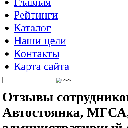
Главная
Рейтинги
Каталог
Наши цели
Контакты
Карта сайта
Отзывы сотруднико
Автостоянка, МГСА
административный 