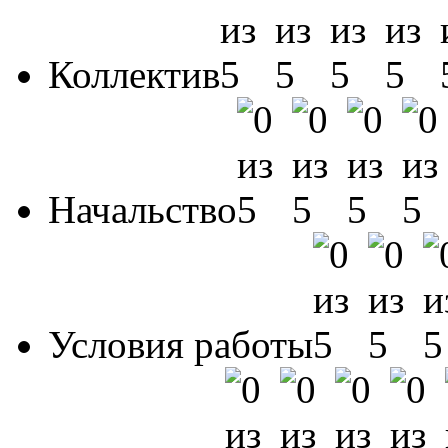
Коллектив
Начальство
Условия работы