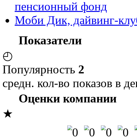
пенсионный фонд
Моби Дик, дайвинг-клу
Показатели
◴
Популярность
2
средн. кол-во показов в де
Оценки компании
★