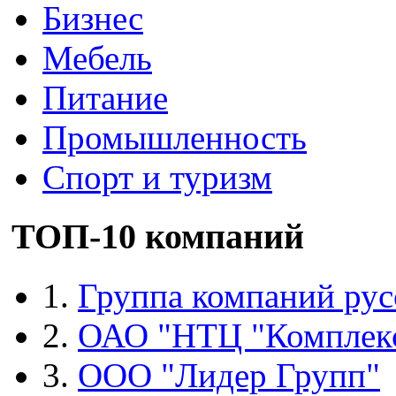
Бизнес
Мебель
Питание
Промышленность
Спорт и туризм
ТОП-10 компаний
1.
Группа компаний рус
2.
ОАО "НТЦ "Комплек
3.
ООО "Лидер Групп"