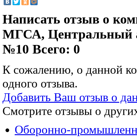
Написать отзыв о ком
МГСА, Центральный 
№10
Всего: 0
К сожалению, о данной ко
одного отзыва.
Добавить Ваш отзыв о да
Смотрите отзывы о других
Оборонно-промышленны