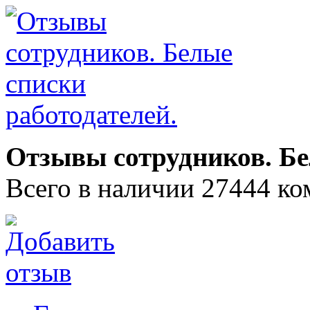
Отзывы сотрудников. Бе
Всего в наличии 27444 ко