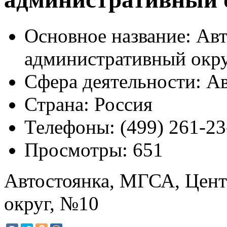
Основное название:
Авт
административный окр
Сфера деятельности:
Ав
Страна:
Россия
Телефоны:
(499) 261-23
Просмотры:
651
Автостоянка, МГСА, Цен
округ, №10