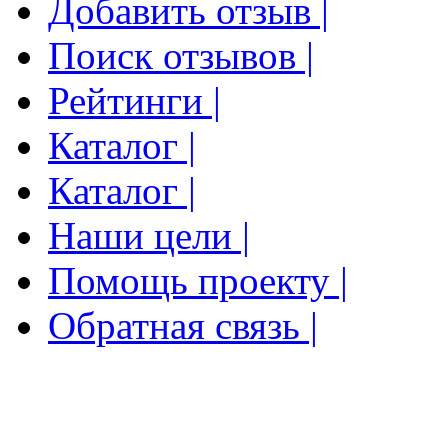
Добавить отзыв |
Поиск отзывов |
Рейтинги |
Каталог |
Каталог |
Наши цели |
Помощь проекту |
Обратная связь |