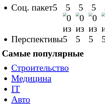
Соц. пакет
Перспективы
Самые популярные
Строительство
Медицина
IT
Авто