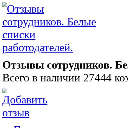
Отзывы сотрудников. Бе
Всего в наличии 27444 ко