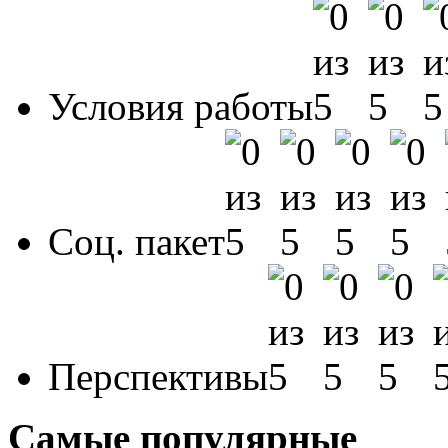
Условия работы
Соц. пакет
Перспективы
Самые популярные