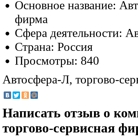
Основное название:
Авт
фирма
Сфера деятельности:
Ав
Страна:
Россия
Просмотры:
840
Автосфера-Л, торгово-се
Написать отзыв о ком
торгово-сервисная ф