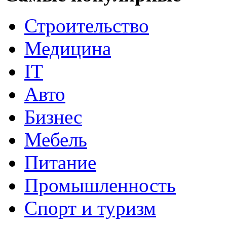
Строительство
Медицина
IT
Авто
Бизнес
Мебель
Питание
Промышленность
Спорт и туризм