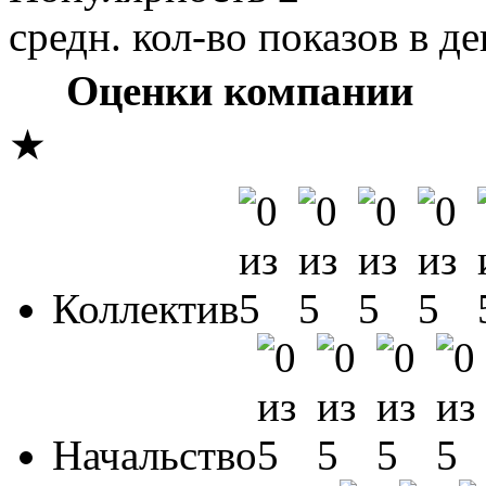
средн. кол-во показов в де
Оценки компании
★
Коллектив
Начальство