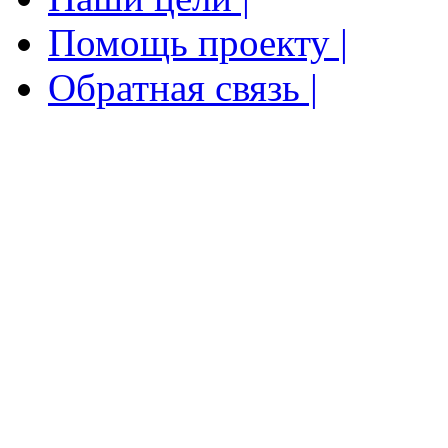
Помощь проекту |
Обратная связь |