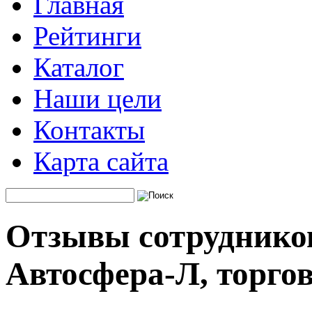
Главная
Рейтинги
Каталог
Наши цели
Контакты
Карта сайта
Отзывы сотруднико
Автосфера-Л, торго