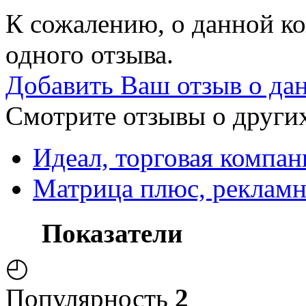
К сожалению, о данной ко
одного отзыва.
Добавить Ваш отзыв о да
Смотрите отзывы о других
Идеал, торговая компан
Матрица плюс, рекламн
Показатели
◴
Популярность
2