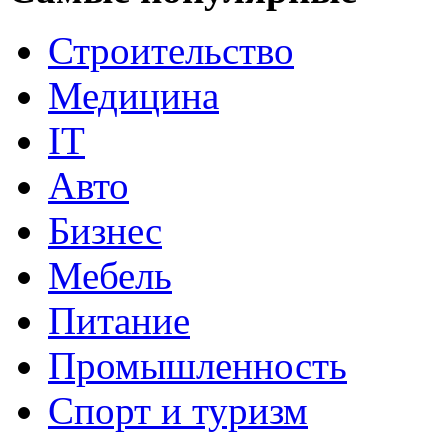
Строительство
Медицина
IT
Авто
Бизнес
Мебель
Питание
Промышленность
Спорт и туризм