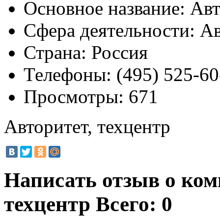
Основное название:
Авт
Сфера деятельности:
Ав
Страна:
Россия
Телефоны:
(495) 525-60
Просмотры:
671
Авторитет, техцентр
Написать отзыв о ком
техцентр
Всего: 0