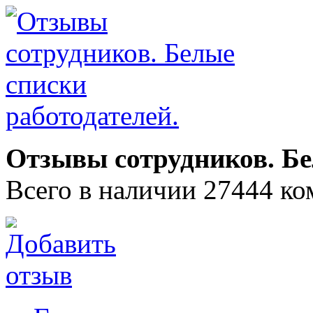
Отзывы сотрудников. Бе
Всего в наличии 27444 ко