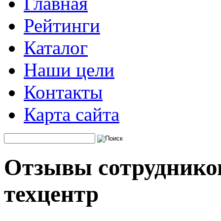
Главная
Рейтинги
Каталог
Наши цели
Контакты
Карта сайта
Отзывы сотрудников
техцентр