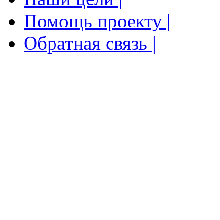
Помощь проекту |
Обратная связь |