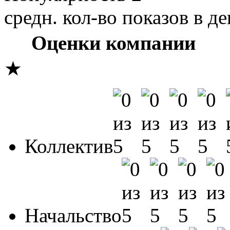
средн. кол-во показов в де
Оценки компании
★
Коллектив
Начальство