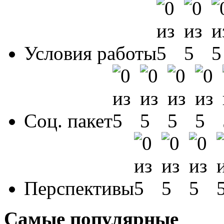
Условия работы
Соц. пакет
Перспективы
Самые популярные