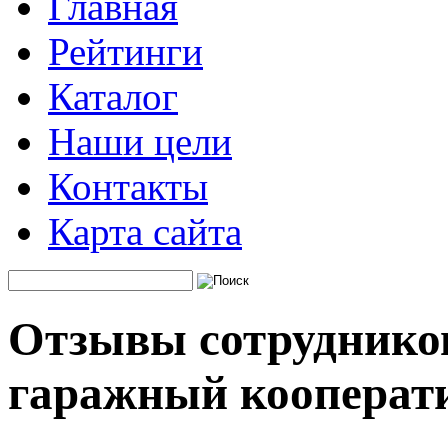
Главная
Рейтинги
Каталог
Наши цели
Контакты
Карта сайта
Отзывы сотрудников
гаражный кооперат