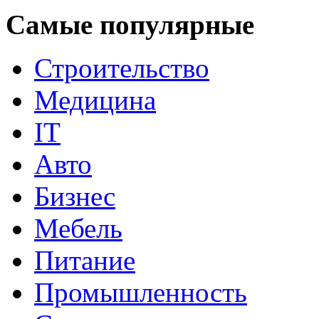
Самые популярные
Строительство
Медицина
IT
Авто
Бизнес
Мебель
Питание
Промышленность