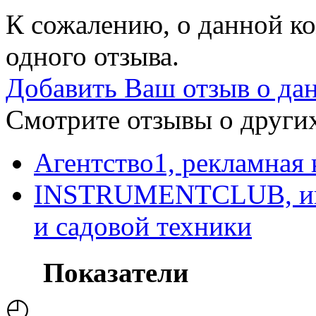
К сожалению, о данной ко
одного отзыва.
Добавить Ваш отзыв о да
Смотрите отзывы о других
Агентство1, рекламная
INSTRUMENTCLUB, инт
и садовой техники
Показатели
◴