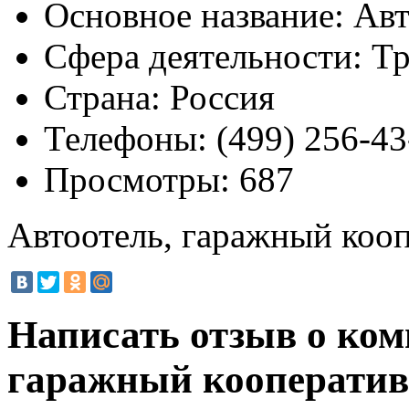
Основное название:
Авт
Сфера деятельности:
Тр
Страна:
Россия
Телефоны:
(499) 256-43
Просмотры:
687
Автоотель, гаражный коо
Написать отзыв о ком
гаражный кооперати