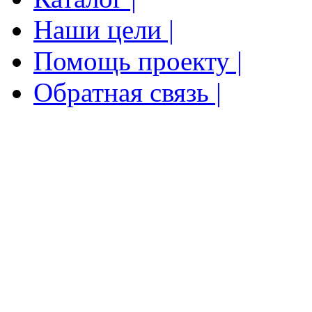
Наши цели |
Помощь проекту |
Обратная связь |