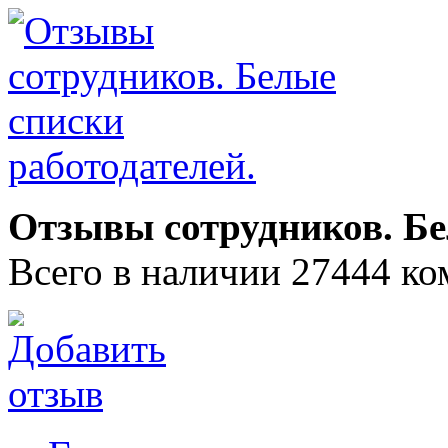
Отзывы сотрудников. Бе
Всего в наличии 27444 ко