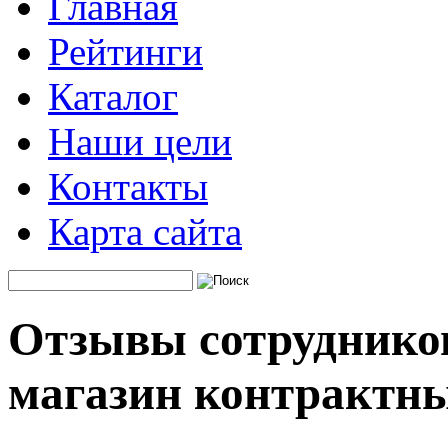
Главная
Рейтинги
Каталог
Наши цели
Контакты
Карта сайта
Отзывы сотрудников
магазин контрактны