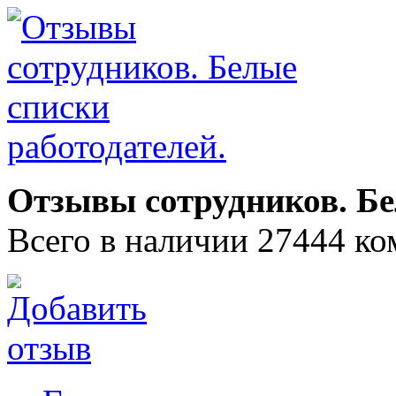
Отзывы сотрудников. Бе
Всего в наличии 27444 ко