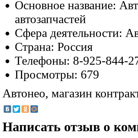
Основное название:
Авт
автозапчастей
Сфера деятельности:
Ав
Страна:
Россия
Телефоны:
8-925-844-2
Просмотры:
679
Автонео, магазин контрак
Написать отзыв о ком