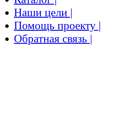
Наши цели |
Помощь проекту |
Обратная связь |