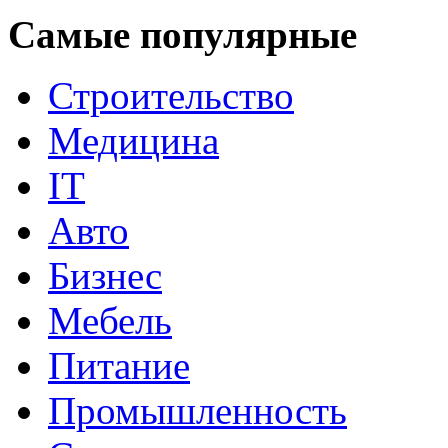
Самые популярные
Строительство
Медицина
IT
Авто
Бизнес
Мебель
Питание
Промышленность