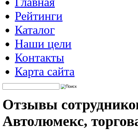
Главная
Рейтинги
Каталог
Наши цели
Контакты
Карта сайта
Отзывы сотруднико
Автолюмекс, торгов