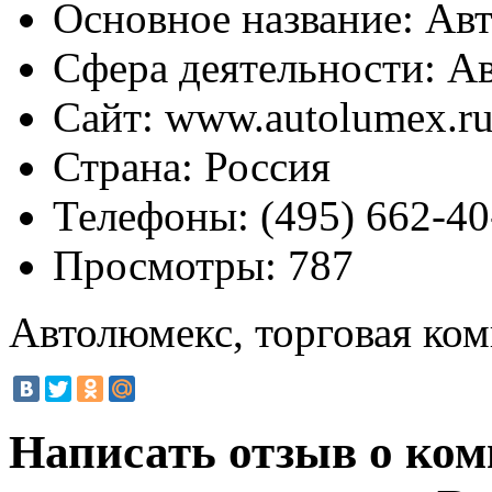
Основное название:
Авт
Сфера деятельности:
Ав
Сайт:
www.autolumex.r
Страна:
Россия
Телефоны:
(495) 662-40
Просмотры:
787
Автолюмекс, торговая ко
Написать отзыв о ко