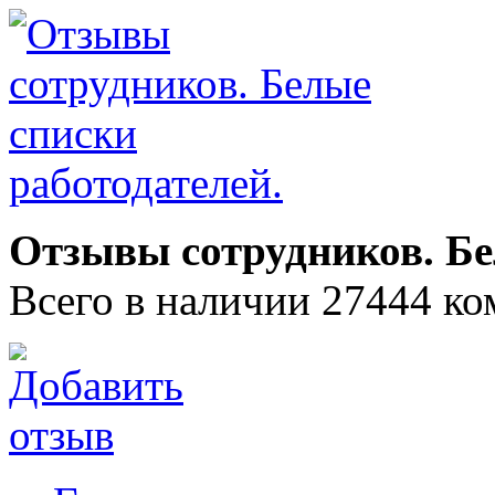
Отзывы сотрудников. Бе
Всего в наличии 27444 ко