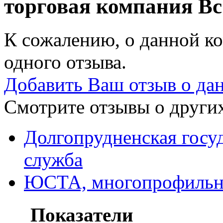
торговая компания
Вс
К сожалению, о данной ко
одного отзыва.
Добавить Ваш отзыв о да
Смотрите отзывы о других
Долгопрудненская госу
служба
ЮСТА, многопрофильн
Показатели