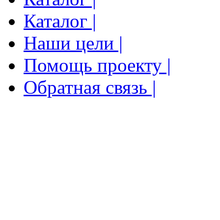
Каталог |
Наши цели |
Помощь проекту |
Обратная связь |