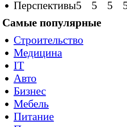
Перспективы
Самые популярные
Строительство
Медицина
IT
Авто
Бизнес
Мебель
Питание