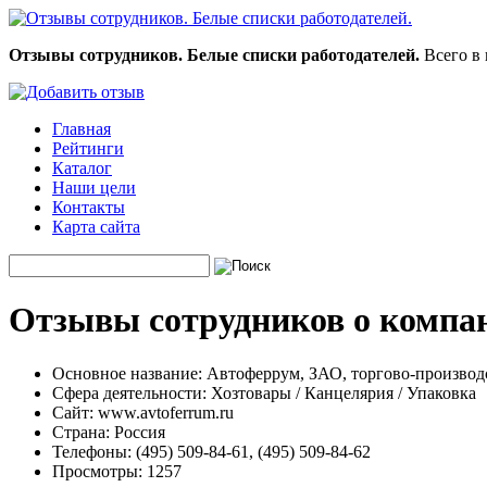
Отзывы сотрудников. Белые списки работодателей.
Всего в 
Главная
Рейтинги
Каталог
Наши цели
Контакты
Карта сайта
Отзывы сотрудников о компан
Основное название:
Автоферрум, ЗАО, торгово-производ
Сфера деятельности:
Хозтовары / Канцелярия / Упаковка
Сайт:
www.avtoferrum.ru
Страна:
Россия
Телефоны:
(495) 509-84-61, (495) 509-84-62
Просмотры:
1257