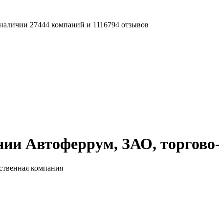
наличии 27444 компаний и 1116794 отзывов
ии Автоферрум, ЗАО, торгово
ственная компания