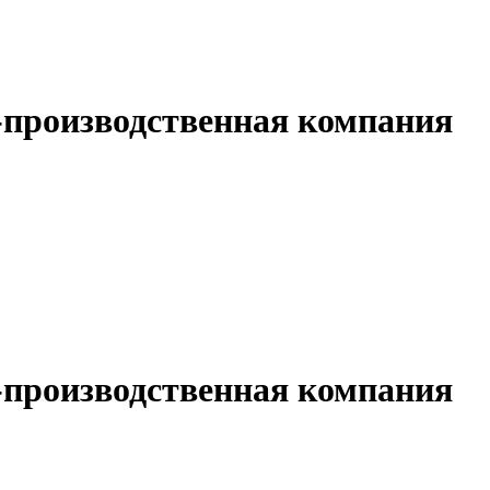
-производственная компания
-производственная компания