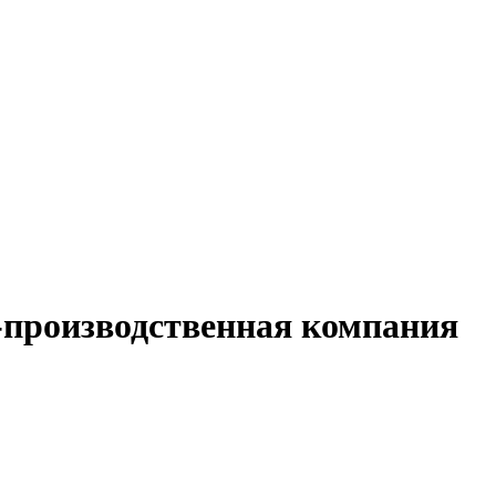
-производственная компания