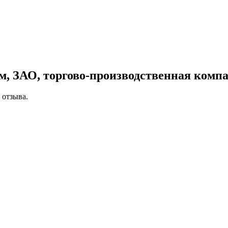
м, ЗАО, торгово-производственная комп
 отзыва.