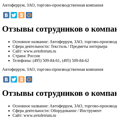
Автоферрум, ЗАО, торгово-производственная компания
Отзывы сотрудников о компан
Основное название:
Автоферрум, ЗАО, торгово-производ
Сфера деятельности:
Текстиль / Предметы интерьера
Сайт:
www.avtoferrum.ru
Страна:
Россия
Телефоны:
(495) 509-84-61, (495) 509-84-62
Автоферрум, ЗАО, торгово-производственная компания
Отзывы сотрудников о компан
Основное название:
Автоферрум, ЗАО, торгово-производ
Сфера деятельности:
Оборудование / Инструмент
Сайт:
www.avtoferrum.ru