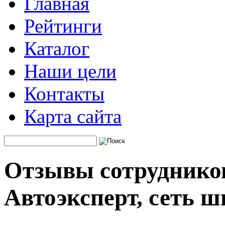
Главная
Рейтинги
Каталог
Наши цели
Контакты
Карта сайта
Отзывы сотруднико
Автоэксперт, сеть 