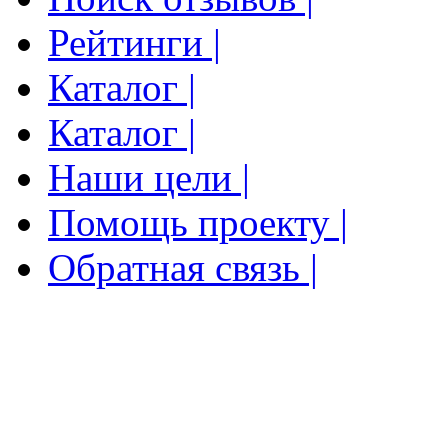
Рейтинги |
Каталог |
Каталог |
Наши цели |
Помощь проекту |
Обратная связь |