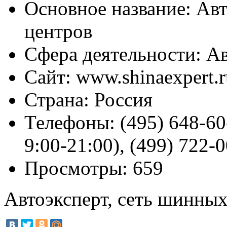
Основное название:
Авт
центров
Сфера деятельности:
Ав
Сайт:
www.shinaexpert.r
Страна:
Россия
Телефоны:
(495) 648-60
9:00-21:00), (499) 722-
Просмотры:
659
Автоэксперт, сеть шинных