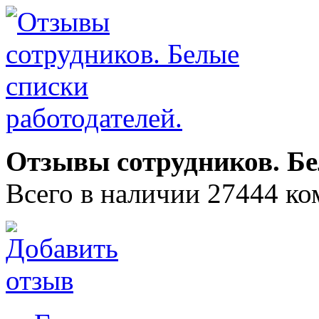
Отзывы сотрудников. Бе
Всего в наличии 27444 ко