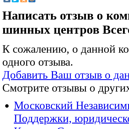
Написать отзыв о ком
шинных центров
Всег
К сожалению, о данной ко
одного отзыва.
Добавить Ваш отзыв о да
Смотрите отзывы о других
Московский Независим
Поддержки, юридическ