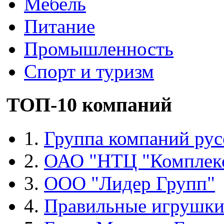
Мебель
Питание
Промышленность
Спорт и туризм
ТОП-10 компаний
1.
Группа компаний рус
2.
ОАО "НТЦ "Комплек
3.
ООО "Лидер Групп"
4.
Правильные игрушк