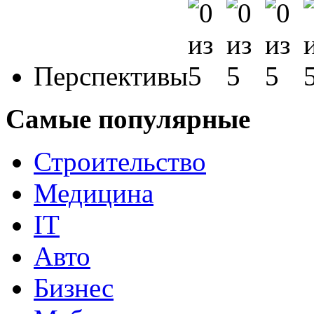
Перспективы
Самые популярные
Строительство
Медицина
IT
Авто
Бизнес