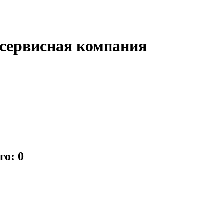
ервисная компания
го: 0