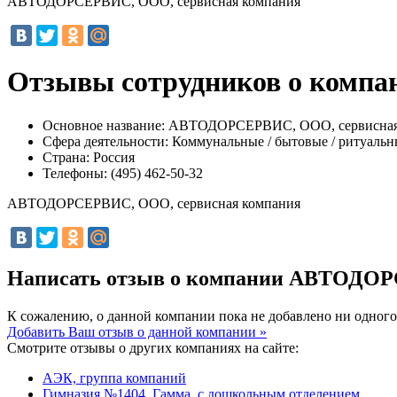
АВТОДОРСЕРВИС, ООО, сервисная компания
Отзывы сотрудников о комп
Основное название:
АВТОДОРСЕРВИС, ООО, сервисная
Сфера деятельности:
Коммунальные / бытовые / ритуальн
Страна:
Россия
Телефоны:
(495) 462-50-32
АВТОДОРСЕРВИС, ООО, сервисная компания
Написать отзыв о компании АВТОДОР
К сожалению, о данной компании пока не добавлено ни одного
Добавить Ваш отзыв о данной компании »
Смотрите отзывы о других компаниях на сайте:
АЭК, группа компаний
Гимназия №1404, Гамма, с дошкольным отделением