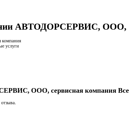
ании АВТОДОРСЕРВИС, ООО, с
 компания
ые услуги
СЕРВИС, ООО, сервисная компания
Все
 отзыва.