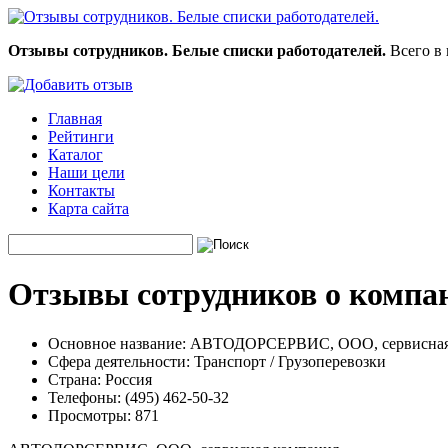
Отзывы сотрудников. Белые списки работодателей.
Всего в 
Главная
Рейтинги
Каталог
Наши цели
Контакты
Карта сайта
Отзывы сотрудников о комп
Основное название:
АВТОДОРСЕРВИС, ООО, сервисная
Сфера деятельности:
Транспорт / Грузоперевозки
Страна:
Россия
Телефоны:
(495) 462-50-32
Просмотры:
871