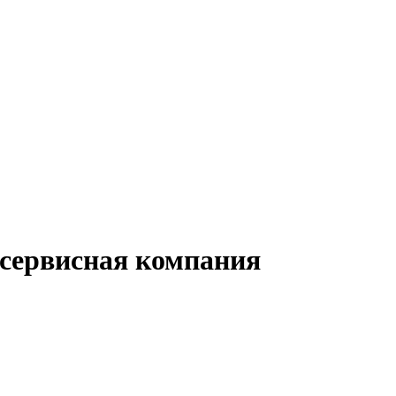
ервисная компания