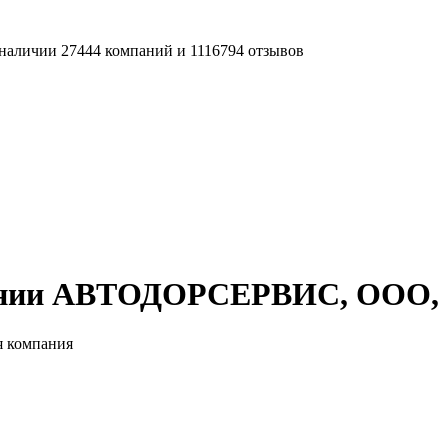
наличии 27444 компаний и 1116794 отзывов
ании АВТОДОРСЕРВИС, ООО, с
 компания