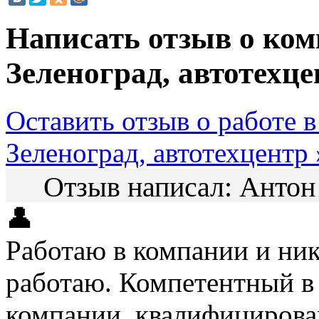
Написать отзыв о ком
Зеленоград, автотехц
Оставить отзыв о работе 
Зеленоград, автотехцентр 
Отзыв написал:
Анто
👤
Работаю в компании и ник
работаю. Компетентный в 
компании, квалифицирован