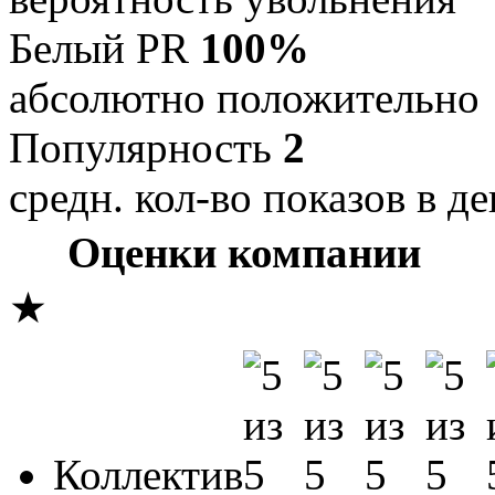
Белый PR
100%
абсолютно положительно
Популярность
2
средн. кол-во показов в де
Оценки компании
★
Коллектив