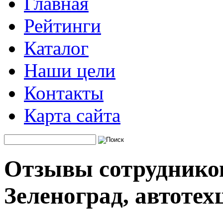
Главная
Рейтинги
Каталог
Наши цели
Контакты
Карта сайта
Отзывы сотрудников
Зеленоград, автотех