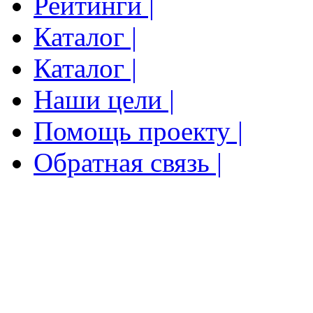
Рейтинги |
Каталог |
Каталог |
Наши цели |
Помощь проекту |
Обратная связь |