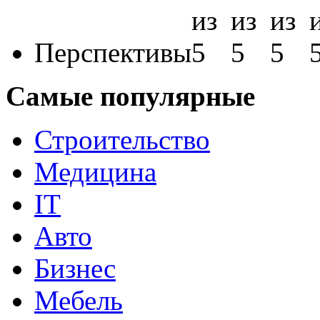
Перспективы
Самые популярные
Строительство
Медицина
IT
Авто
Бизнес
Мебель