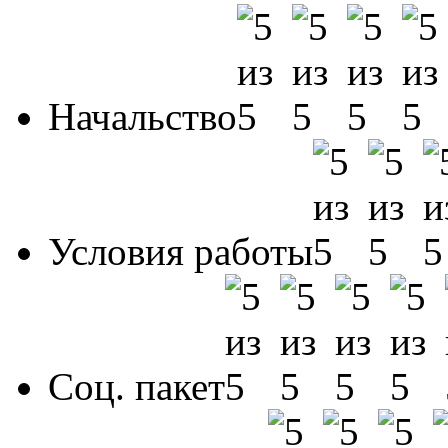
Начальство
Условия работы
Соц. пакет