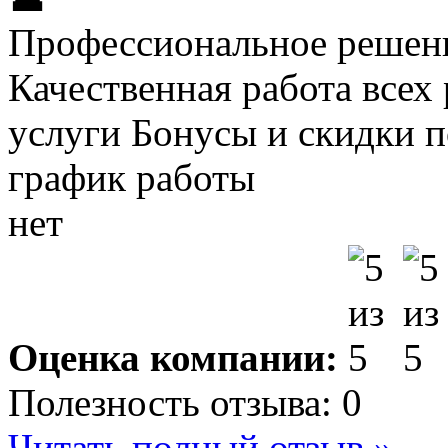
Профессиональное решени
Качественная работа всех
услуги Бонусы и скидки 
график работы
нет
Оценка компании:
Полезность отзыва:
0
Читать полный отзыв »