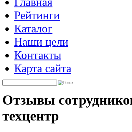
Главная
Рейтинги
Каталог
Наши цели
Контакты
Карта сайта
Отзывы сотрудников
техцентр