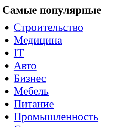
Самые популярные
Строительство
Медицина
IT
Авто
Бизнес
Мебель
Питание
Промышленность