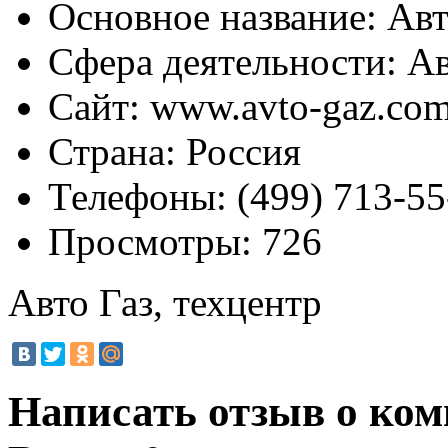
Основное название:
Авт
Сфера деятельности:
Ав
Сайт:
www.avto-gaz.co
Страна:
Россия
Телефоны:
(499) 713-55
Просмотры:
726
Авто Газ, техцентр
Написать отзыв о ком