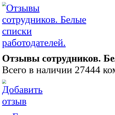
Отзывы сотрудников. Бе
Всего в наличии 27444 ко