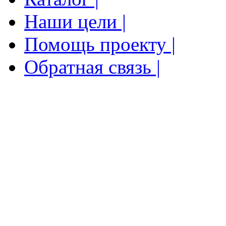
Наши цели |
Помощь проекту |
Обратная связь |