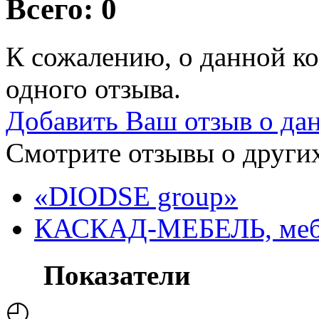
Всего: 0
К сожалению, о данной ко
одного отзыва.
Добавить Ваш отзыв о да
Смотрите отзывы о других
«DIODSE group»
КАСКАД-МЕБЕЛЬ, меб
Показатели
◴