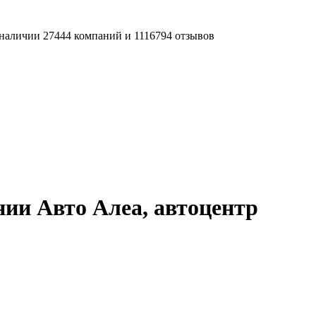
наличии 27444 компаний и 1116794 отзывов
ии Авто Алеа, автоцентр