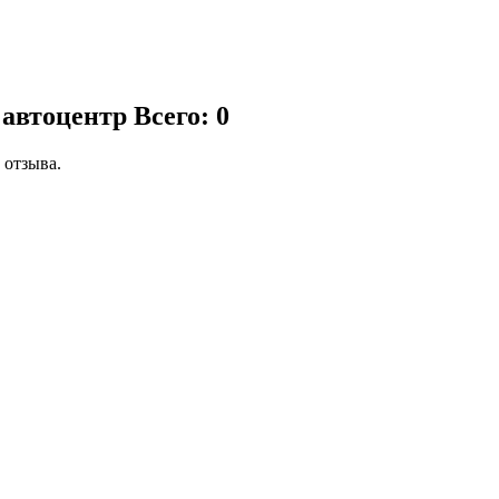
 автоцентр
Всего: 0
 отзыва.