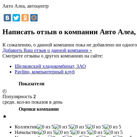
Авто Алеа, автоцентр
Написать отзыв о компании Авто Алеа,
К сожалению, о данной компании пока не добавлено ни одного
Добавить Ваш отзыв о данной компании »
Смотрите отзывы о других компаниях на сайте:
Щелковский хладокомбинат, ЗАО
Pavlino, компьютерный клуб
Показатели
◴
Популярность
2
средн. кол-во показов в день
Оценки компании
★
Коллектив
Начальство