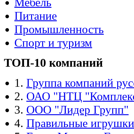
Мебель
Питание
Промышленность
Спорт и туризм
ТОП-10 компаний
1.
Группа компаний рус
2.
ОАО "НТЦ "Комплек
3.
ООО "Лидер Групп"
4.
Правильные игрушк