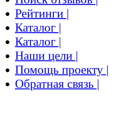
Рейтинги |
Каталог |
Каталог |
Наши цели |
Помощь проекту |
Обратная связь |