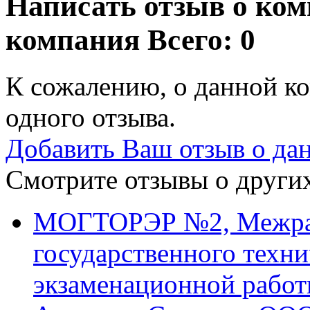
Написать отзыв о ком
компания
Всего: 0
К сожалению, о данной ко
одного отзыва.
Добавить Ваш отзыв о да
Смотрите отзывы о других
МОГТОРЭР №2, Межра
государственного техни
экзаменационной рабо