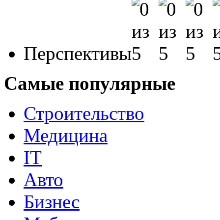
Перспективы
Самые популярные
Строительство
Медицина
IT
Авто
Бизнес