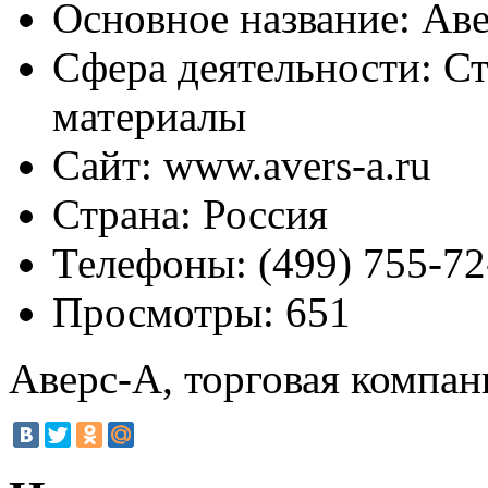
Основное название:
Аве
Сфера деятельности:
Ст
материалы
Сайт:
www.avers-a.ru
Страна:
Россия
Телефоны:
(499) 755-72
Просмотры:
651
Аверс-А, торговая компан