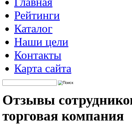
Главная
Рейтинги
Каталог
Наши цели
Контакты
Карта сайта
Отзывы сотрудников
торговая компания