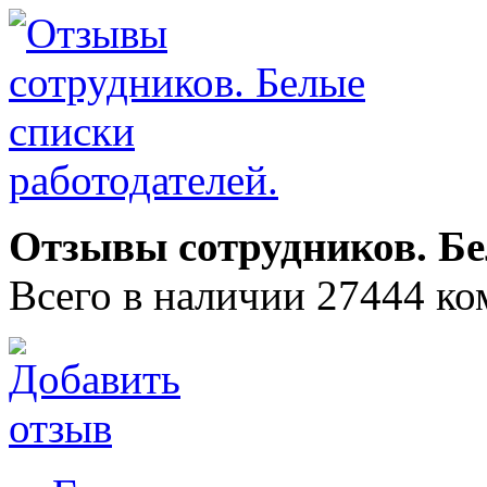
Отзывы сотрудников. Бе
Всего в наличии 27444 ко