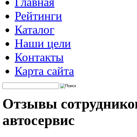
Главная
Рейтинги
Каталог
Наши цели
Контакты
Карта сайта
Отзывы сотрудников
автосервис