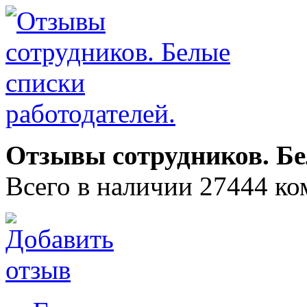
Отзывы сотрудников. Бе
Всего в наличии 27444 ко