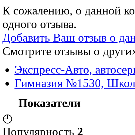
К сожалению, о данной ко
одного отзыва.
Добавить Ваш отзыв о да
Смотрите отзывы о других
Экспресс-Авто, автосер
Гимназия №1530, Школ
Показатели
◴
Популярность
2