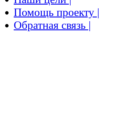
Помощь проекту |
Обратная связь |