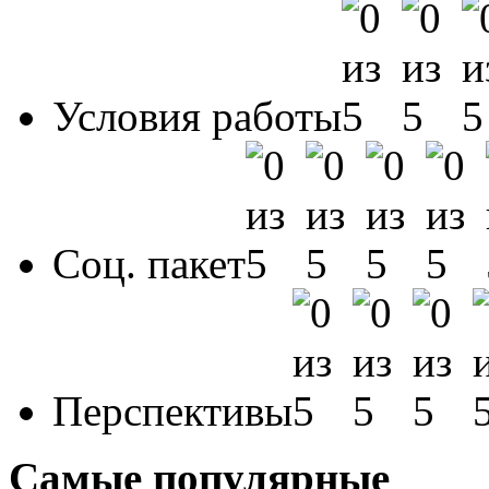
Условия работы
Соц. пакет
Перспективы
Самые популярные