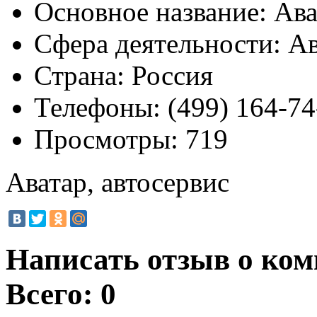
Основное название:
Ава
Сфера деятельности:
Ав
Страна:
Россия
Телефоны:
(499) 164-74
Просмотры:
719
Аватар, автосервис
Написать отзыв о ком
Всего: 0