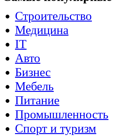
Строительство
Медицина
IT
Авто
Бизнес
Мебель
Питание
Промышленность
Спорт и туризм