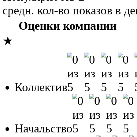
средн. кол-во показов в де
Оценки компании
★
Коллектив
Начальство