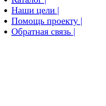
Наши цели |
Помощь проекту |
Обратная связь |