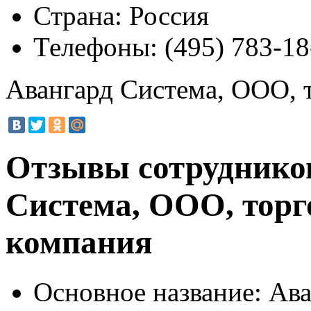
Страна:
Россия
Телефоны:
(495) 783-18
Авангард Система, ООО, 
Отзывы сотруднико
Система, ООО, тор
компания
Основное название:
Ава