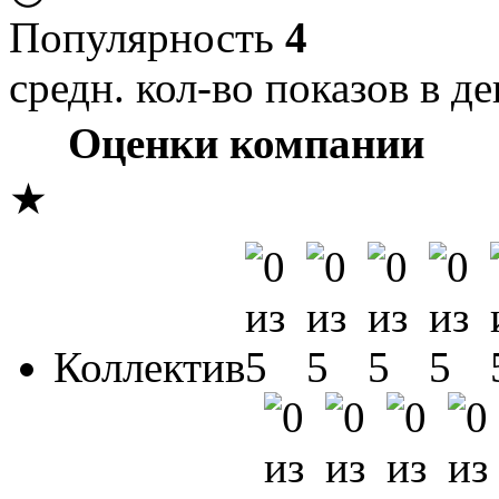
Популярность
4
средн. кол-во показов в де
Оценки компании
★
Коллектив