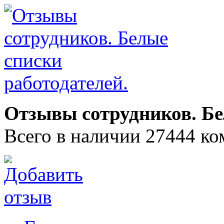
Отзывы сотрудников. Бе
Всего в наличии 27444 ко