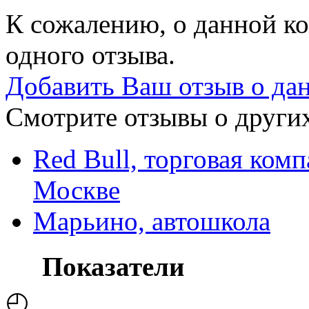
К сожалению, о данной ко
одного отзыва.
Добавить Ваш отзыв о да
Смотрите отзывы о других
Red Bull, торговая комп
Москве
Марьино, автошкола
Показатели
◴