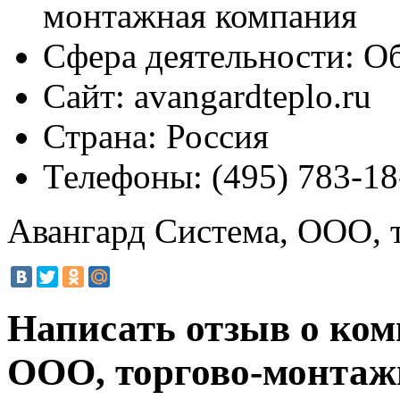
монтажная компания
Сфера деятельности:
Об
Сайт:
avangardteplo.ru
Страна:
Россия
Телефоны:
(495) 783-18
Авангард Система, ООО, 
Написать отзыв о ком
ООО, торгово-монта