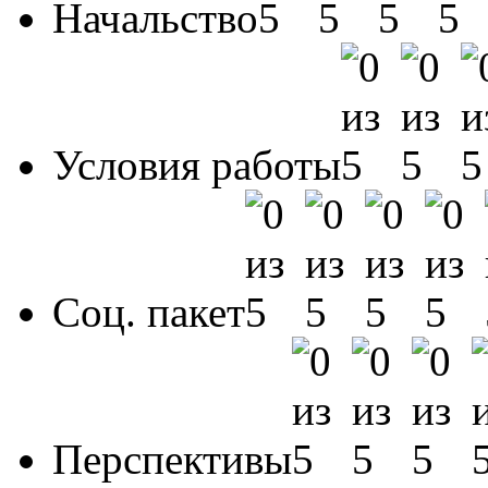
Начальство
Условия работы
Соц. пакет
Перспективы