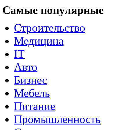
Самые популярные
Строительство
Медицина
IT
Авто
Бизнес
Мебель
Питание
Промышленность