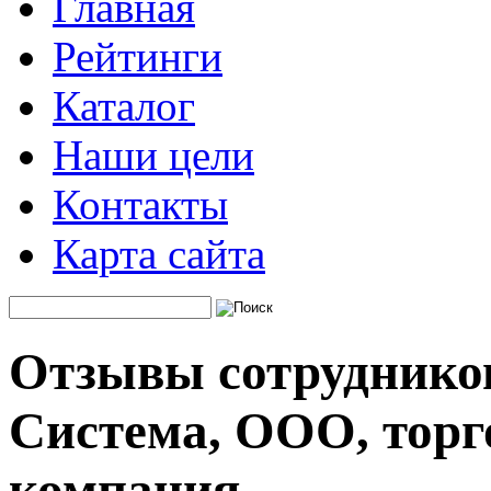
Главная
Рейтинги
Каталог
Наши цели
Контакты
Карта сайта
Отзывы сотруднико
Система, ООО, тор
компания