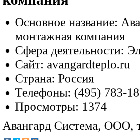
Основное название:
Ава
монтажная компания
Сфера деятельности:
Эл
Сайт:
avangardteplo.ru
Страна:
Россия
Телефоны:
(495) 783-18
Просмотры:
1374
Авангард Система, ООО, 