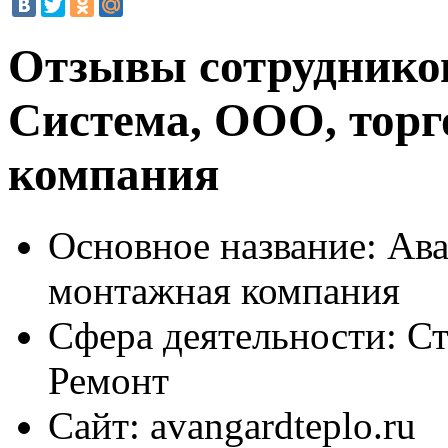
Отзывы сотруднико
Система, ООО, тор
компания
Основное название:
Ава
монтажная компания
Сфера деятельности:
Ст
Ремонт
Сайт:
avangardteplo.ru