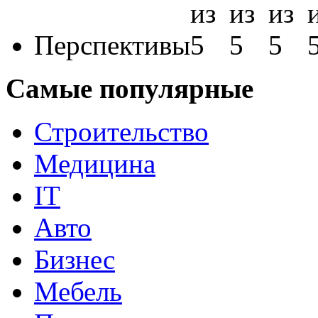
Перспективы
Самые популярные
Строительство
Медицина
IT
Авто
Бизнес
Мебель