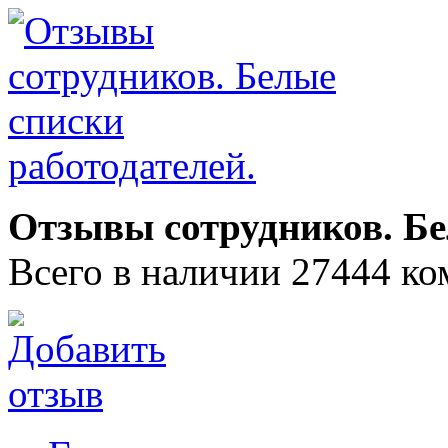
Отзывы сотрудников. Бе
Всего в наличии 27444 ко