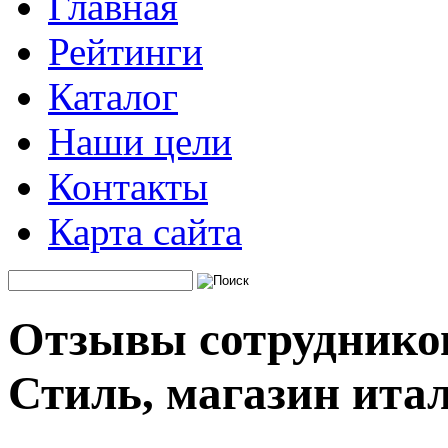
Главная
Рейтинги
Каталог
Наши цели
Контакты
Карта сайта
Отзывы сотруднико
Стиль, магазин ита