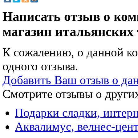
Написать отзыв о ко
магазин итальянских
К сожалению, о данной ко
одного отзыва.
Добавить Ваш отзыв о да
Смотрите отзывы о других
Подарки сладки, интер
Аквалимус, велнес-цен