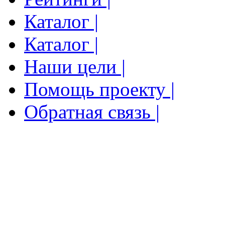
Каталог |
Каталог |
Наши цели |
Помощь проекту |
Обратная связь |