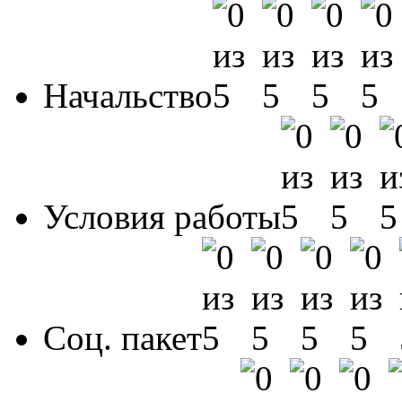
Начальство
Условия работы
Соц. пакет