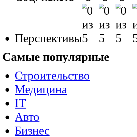
Перспективы
Самые популярные
Строительство
Медицина
IT
Авто
Бизнес