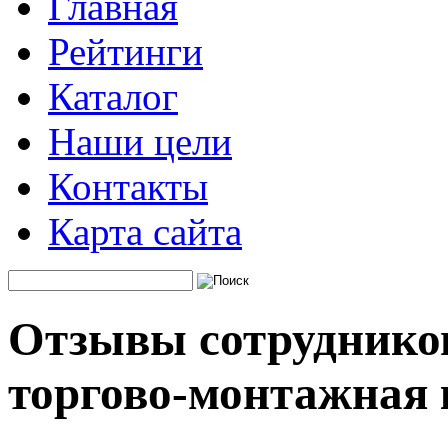
Главная
Рейтинги
Каталог
Наши цели
Контакты
Карта сайта
Отзывы сотруднико
торгово-монтажная