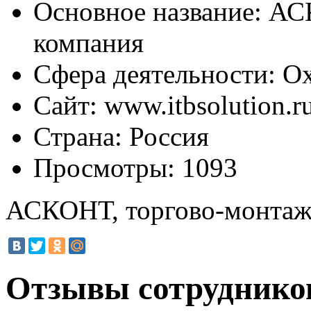
Основное название:
АСК
компания
Сфера деятельности:
Ох
Сайт:
www.itbsolution.r
Страна:
Россия
Просмотры:
1093
АСКОНТ, торгово-монтаж
Отзывы сотруднико