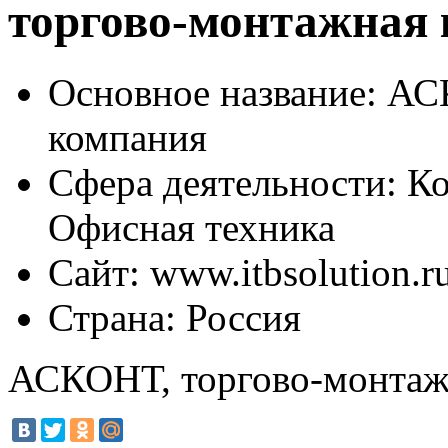
торгово-монтажная
Основное название:
АСК
компания
Сфера деятельности:
Ко
Офисная техника
Сайт:
www.itbsolution.r
Страна:
Россия
АСКОНТ, торгово-монтаж