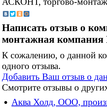
АСКОНТ, торгово-монтаж
Написать отзыв о ко
монтажная компания
К сожалению, о данной ко
одного отзыва.
Добавить Ваш отзыв о да
Смотрите отзывы о других
Аква Холд, ООО, произ