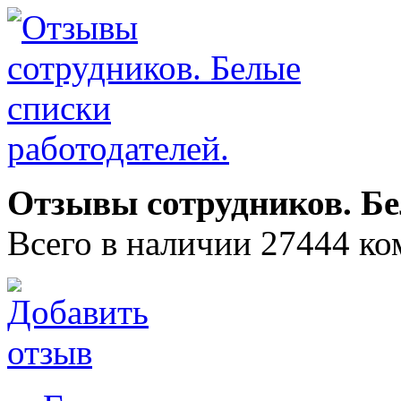
Отзывы сотрудников. Бе
Всего в наличии 27444 ко