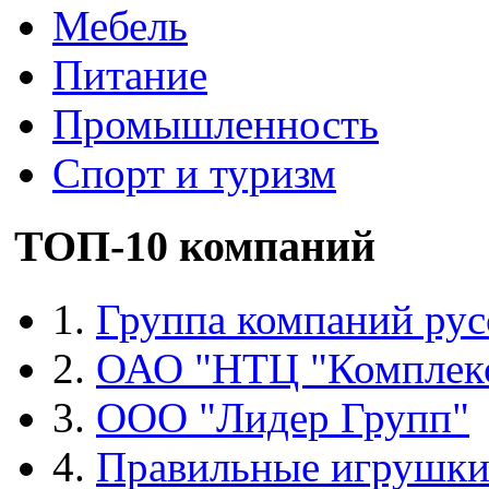
Мебель
Питание
Промышленность
Спорт и туризм
ТОП-10 компаний
1.
Группа компаний рус
2.
ОАО "НТЦ "Комплек
3.
ООО "Лидер Групп"
4.
Правильные игрушк