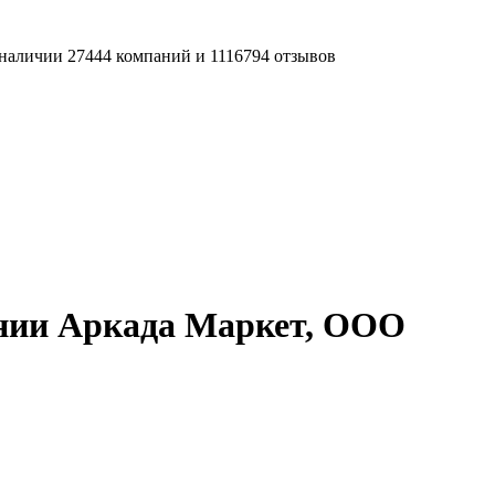
наличии 27444 компаний и 1116794 отзывов
нии Аркада Маркет, ООО