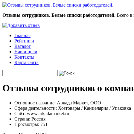
Отзывы сотрудников. Белые списки работодателей.
Всего в 
Главная
Рейтинги
Каталог
Наши цели
Контакты
Карта сайта
Отзывы сотрудников о компа
Основное название:
Аркада Маркет, ООО
Сфера деятельности:
Хозтовары / Канцелярия / Упаковка
Сайт:
www.arkadamarket.ru
Страна:
Россия
Просмотры:
751