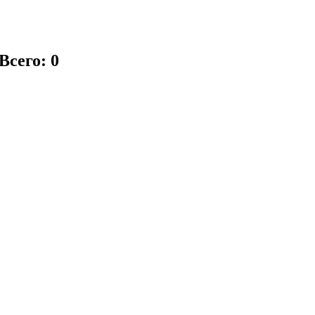
Всего: 0