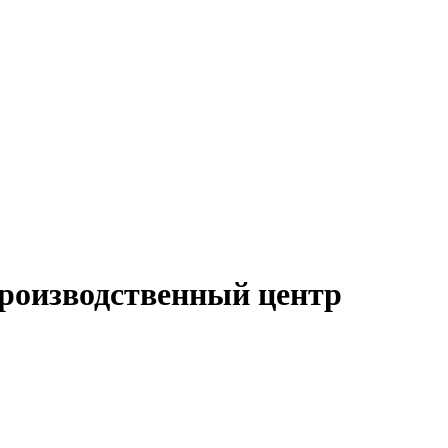
роизводственный центр