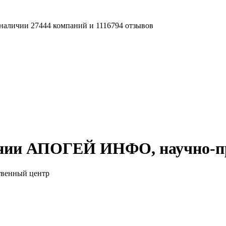
наличии 27444 компаний и 1116794 отзывов
ании АПОГЕЙ ИНФО, научно-п
венный центр