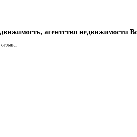
движимость, агентство недвижимости
Вс
 отзыва.