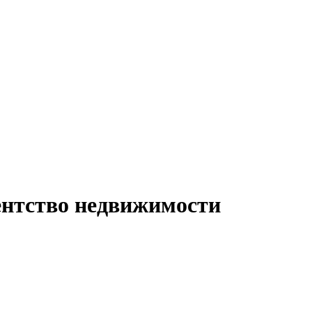
нтство недвижимости