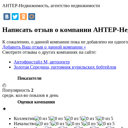
АНТЕР-Недвижимость, агентство недвижимости
Написать отзыв о компании АНТЕР-Не
К сожалению, о данной компании пока не добавлено ни одного
Добавить Ваш отзыв о данной компании »
Смотрите отзывы о других компаниях на сайте:
Автофристайл М, автоцентр
Золотая Середина, питомник курильских бобтейлов
Показатели
◴
Популярность
2
средн. кол-во показов в день
Оценки компании
★
Коллектив
Начальство