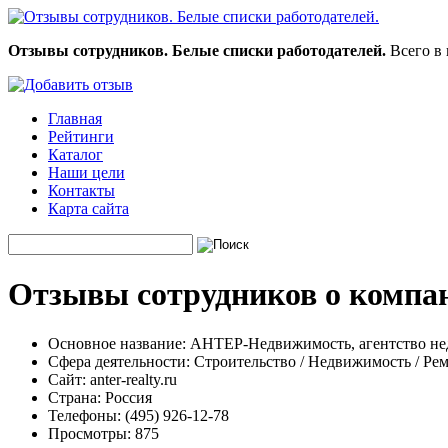
Отзывы сотрудников. Белые списки работодателей.
Всего в 
Главная
Рейтинги
Каталог
Наши цели
Контакты
Карта сайта
Отзывы сотрудников о компа
Основное название:
АНТЕР-Недвижимость, агентство н
Сфера деятельности:
Строительство / Недвижимость / Ре
Сайт:
anter-realty.ru
Страна:
Россия
Телефоны:
(495) 926-12-78
Просмотры:
875