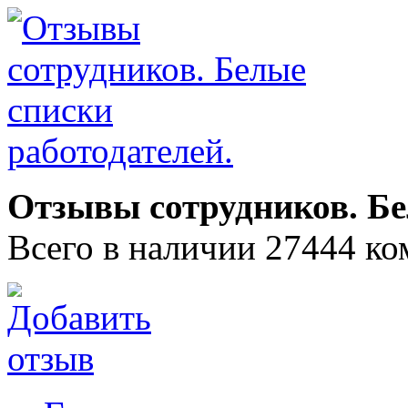
Отзывы сотрудников. Бе
Всего в наличии 27444 ко