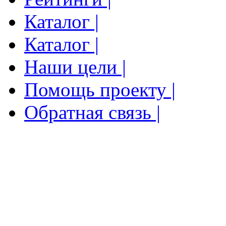
Каталог |
Каталог |
Наши цели |
Помощь проекту |
Обратная связь |