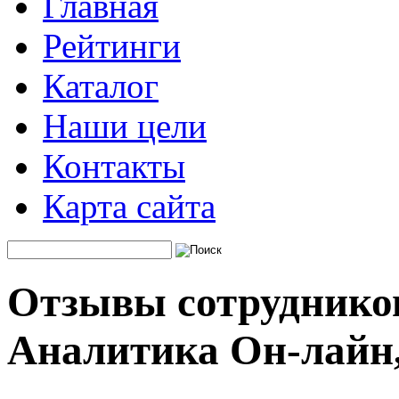
Главная
Рейтинги
Каталог
Наши цели
Контакты
Карта сайта
Отзывы сотруднико
Аналитика Он-лайн,