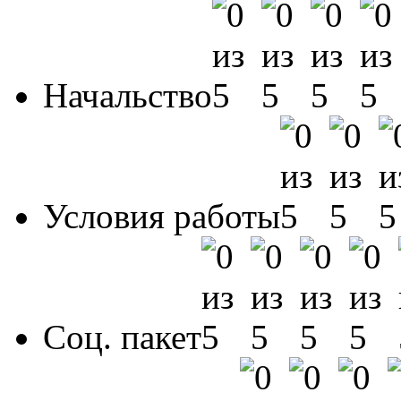
Начальство
Условия работы
Соц. пакет