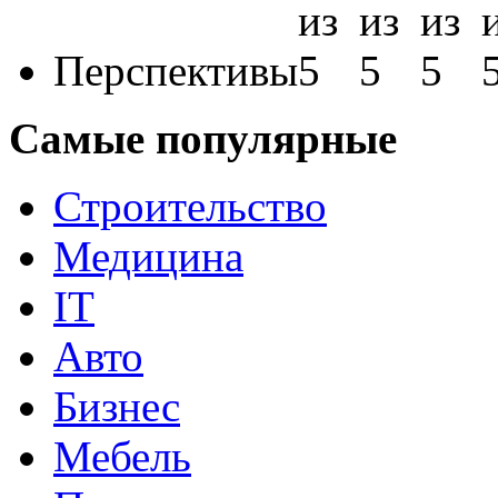
Перспективы
Самые популярные
Строительство
Медицина
IT
Авто
Бизнес
Мебель