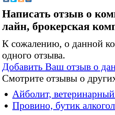
Написать отзыв о ко
лайн, брокерская ко
К сожалению, о данной ко
одного отзыва.
Добавить Ваш отзыв о да
Смотрите отзывы о других
Айболит, ветеринарный
Провино, бутик алкого