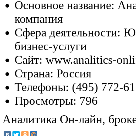
Основное название:
Ана
компания
Сфера деятельности:
Юр
бизнес-услуги
Сайт:
www.analitics-onli
Страна:
Россия
Телефоны:
(495) 772-61
Просмотры:
796
Аналитика Он-лайн, брок