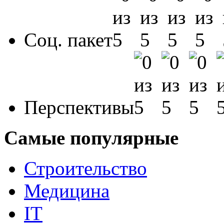
Соц. пакет
Перспективы
Самые популярные
Строительство
Медицина
IT