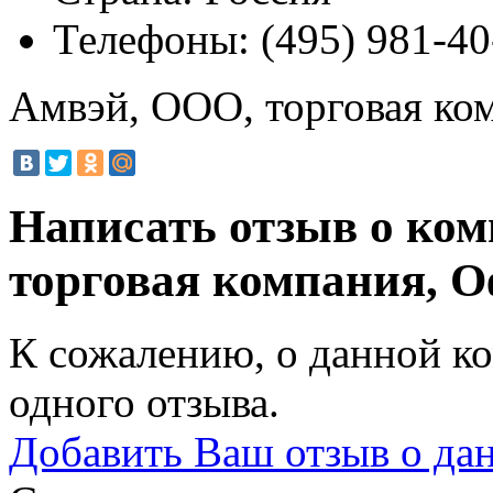
Телефоны:
(495) 981-40
Амвэй, ООО, торговая ко
Написать отзыв о ко
торговая компания, 
К сожалению, о данной ко
одного отзыва.
Добавить Ваш отзыв о да