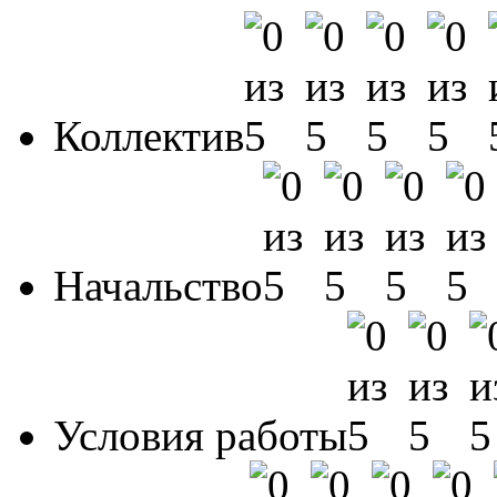
Коллектив
Начальство
Условия работы