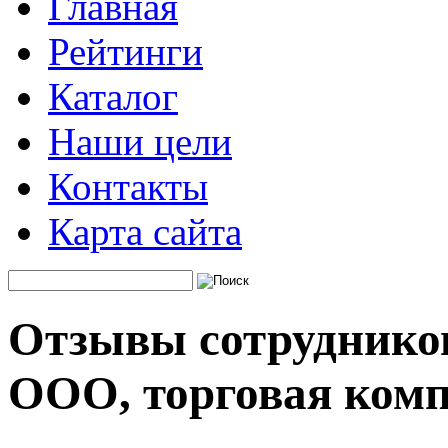
Главная
Рейтинги
Каталог
Наши цели
Контакты
Карта сайта
Отзывы сотрудников
ООО, торговая ком