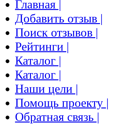
Главная |
Добавить отзыв |
Поиск отзывов |
Рейтинги |
Каталог |
Каталог |
Наши цели |
Помощь проекту |
Обратная связь |