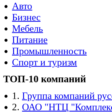
Авто
Бизнес
Мебель
Питание
Промышленность
Спорт и туризм
ТОП-10 компаний
1.
Группа компаний рус
2.
ОАО "НТЦ "Комплек