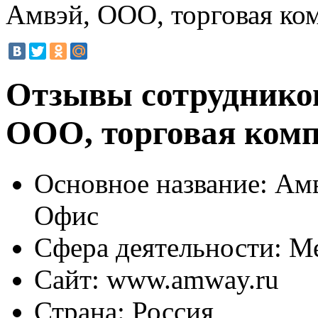
Амвэй, ООО, торговая ко
Отзывы сотрудников
ООО, торговая ком
Основное название:
Амв
Офис
Сфера деятельности:
Ме
Сайт:
www.amway.ru
Страна:
Россия