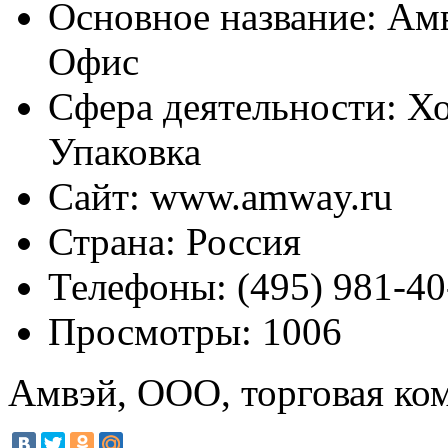
Основное название:
Амв
Офис
Сфера деятельности:
Хо
Упаковка
Сайт:
www.amway.ru
Страна:
Россия
Телефоны:
(495) 981-40
Просмотры:
1006
Амвэй, ООО, торговая ко