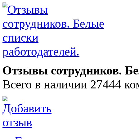
Отзывы сотрудников. Бе
Всего в наличии 27444 ко