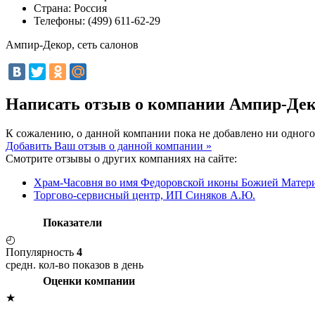
Страна:
Россия
Телефоны:
(499) 611-62-29
Ампир-Декор, сеть салонов
Написать отзыв о компании Ампир-Дек
К сожалению, о данной компании пока не добавлено ни одного
Добавить Ваш отзыв о данной компании »
Смотрите отзывы о других компаниях на сайте:
Храм-Часовня во имя Федоровской иконы Божией Матер
Торгово-сервисный центр, ИП Синяков А.Ю.
Показатели
◴
Популярность
4
средн. кол-во показов в день
Оценки компании
★