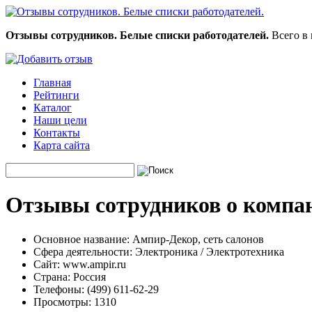
Отзывы сотрудников. Белые списки работодателей.
Всего в 
Главная
Рейтинги
Каталог
Наши цели
Контакты
Карта сайта
Отзывы сотрудников о компан
Основное название:
Ампир-Декор, сеть салонов
Сфера деятельности:
Электроника / Электротехника
Сайт:
www.ampir.ru
Страна:
Россия
Телефоны:
(499) 611-62-29
Просмотры:
1310