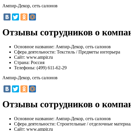
Ампир-Декор, сеть салонов
Отзывы сотрудников о компан
Основное название:
Ампир-Декор, сеть салонов
Сфера деятельности:
Текстиль / Предметы интерьера
Сайт:
www.ampir.ru
Страна:
Россия
Телефоны:
(499) 611-62-29
Ампир-Декор, сеть салонов
Отзывы сотрудников о компан
Основное название:
Ампир-Декор, сеть салонов
Сфера деятельности:
Строительные / отделочные матери
Сайт:
www.ampir.ru