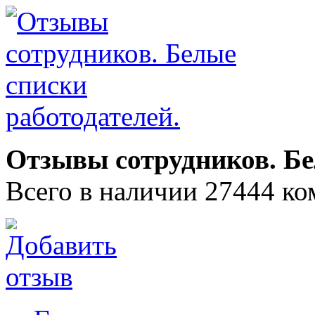
Отзывы сотрудников. Бе
Всего в наличии 27444 ко