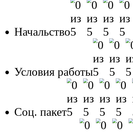
Начальство
Условия работы
Соц. пакет