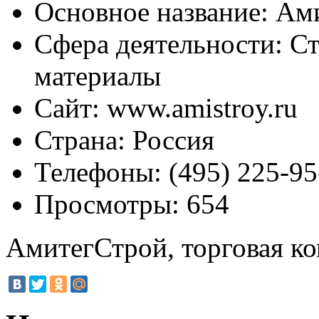
Основное название:
Ами
Сфера деятельности:
Ст
материалы
Сайт:
www.amistroy.ru
Страна:
Россия
Телефоны:
(495) 225-95
Просмотры:
654
АмитегСтрой, торговая к