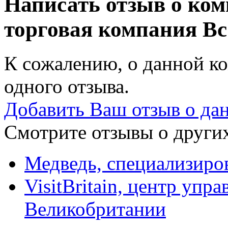
Написать отзыв о ко
торговая компания
Вс
К сожалению, о данной ко
одного отзыва.
Добавить Ваш отзыв о да
Смотрите отзывы о других
Медведь, специализиро
VisitBritain, центр упр
Великобритании