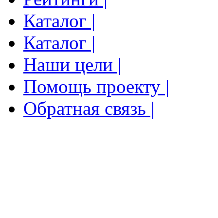
Каталог |
Каталог |
Наши цели |
Помощь проекту |
Обратная связь |