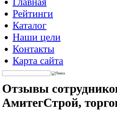
Главная
Рейтинги
Каталог
Наши цели
Контакты
Карта сайта
Отзывы сотруднико
АмитегСтрой, торго