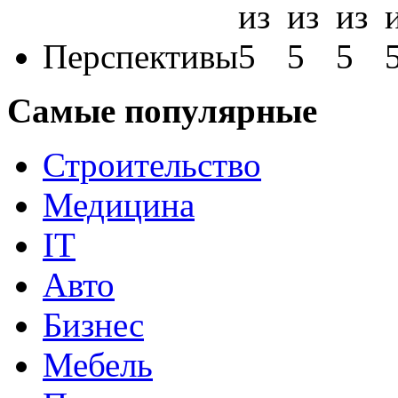
Перспективы
Самые популярные
Строительство
Медицина
IT
Авто
Бизнес
Мебель