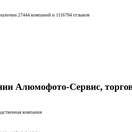
наличии 27444 компаний и 1116794 отзывов
нии Алюмофото-Сервис, торгов
дственная компания