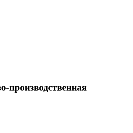
о-производственная