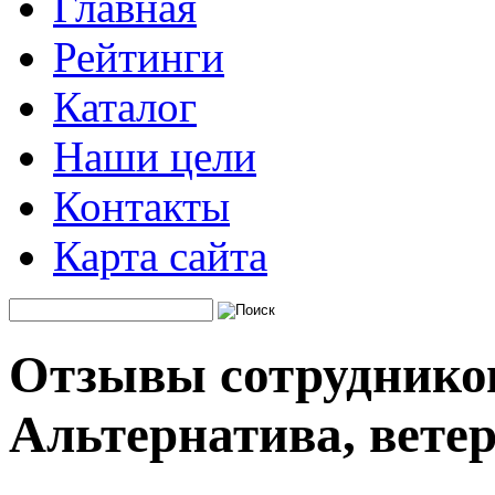
Главная
Рейтинги
Каталог
Наши цели
Контакты
Карта сайта
Отзывы сотруднико
Альтернатива, вете