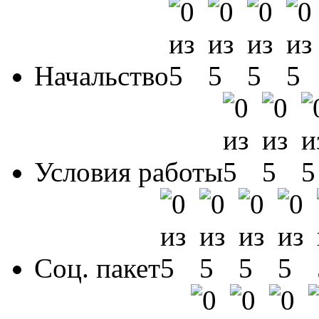
Начальство
Условия работы
Соц. пакет