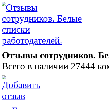
Отзывы сотрудников. Бе
Всего в наличии 27444 ко