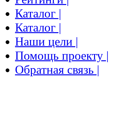
Каталог |
Каталог |
Наши цели |
Помощь проекту |
Обратная связь |