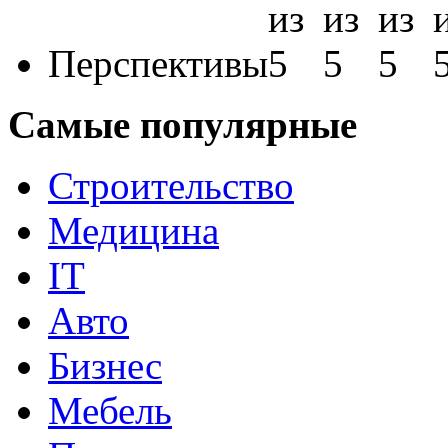
Перспективы
Самые популярные
Строительство
Медицина
IT
Авто
Бизнес
Мебель