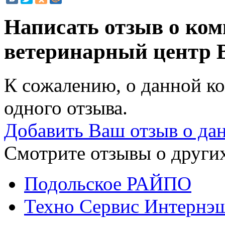
Написать отзыв о ком
ветеринарный центр
К сожалению, о данной ко
одного отзыва.
Добавить Ваш отзыв о да
Смотрите отзывы о других
Подольское РАЙПО
Техно Сервис Интернэш