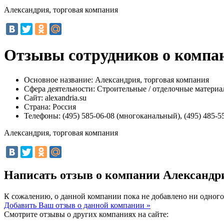
Александрия, торговая компания
Отзывы сотрудников о компан
Основное название:
Александрия, торговая компания
Сфера деятельности:
Строительные / отделочные матери
Сайт:
alexandria.su
Страна:
Россия
Телефоны:
(495) 585-06-08 (многоканальный), (495) 485-55
Александрия, торговая компания
Написать отзыв о компании Александр
К сожалению, о данной компании пока не добавлено ни одного
Добавить Ваш отзыв о данной компании »
Смотрите отзывы о других компаниях на сайте: