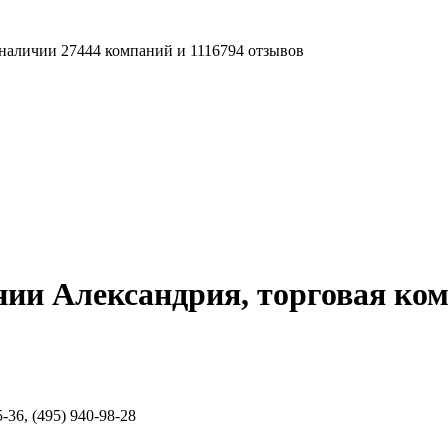
наличии 27444 компаний и 1116794 отзывов
ии Александрия, торговая ко
-36, (495) 940-98-28