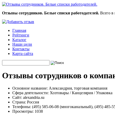
Отзывы сотрудников. Белые списки работодателей.
Всего в 
Главная
Рейтинги
Каталог
Наши цели
Контакты
Карта сайта
Отзывы сотрудников о компан
Основное название:
Александрия, торговая компания
Сфера деятельности:
Хозтовары / Канцелярия / Упаковка
Сайт:
alexandria.su
Страна:
Россия
Телефоны:
(495) 585-06-08 (многоканальный), (495) 485-55
Просмотры:
1038