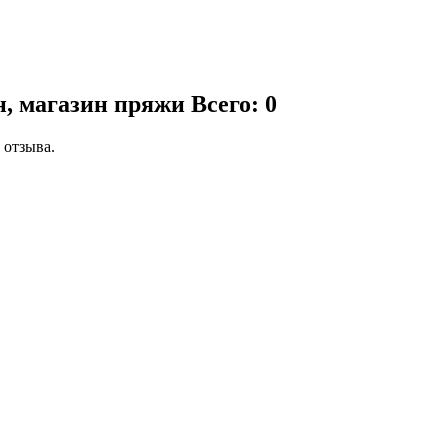
н, магазин пряжи
Всего: 0
 отзыва.