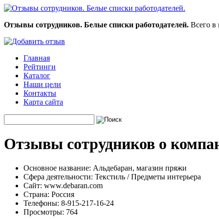
Отзывы сотрудников. Белые списки работодателей.
Всего в 
Главная
Рейтинги
Каталог
Наши цели
Контакты
Карта сайта
Отзывы сотрудников о компа
Основное название:
Альдебаран, магазин пряжи
Сфера деятельности:
Текстиль / Предметы интерьера
Сайт:
www.debaran.com
Страна:
Россия
Телефоны:
8-915-217-16-24
Просмотры:
764