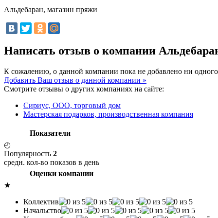
Альдебаран, магазин пряжи
Написать отзыв о компании Альдебара
К сожалению, о данной компании пока не добавлено ни одного
Добавить Ваш отзыв о данной компании »
Смотрите отзывы о других компаниях на сайте:
Сириус, ООО, торговый дом
Мастерская подарков, производственная компания
Показатели
◴
Популярность
2
средн. кол-во показов в день
Оценки компании
★
Коллектив
Начальство