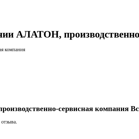
нии АЛАТОН, производственно
я компания
производственно-сервисная компания
Вс
 отзыва.