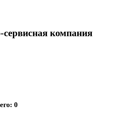
-сервисная компания
его: 0