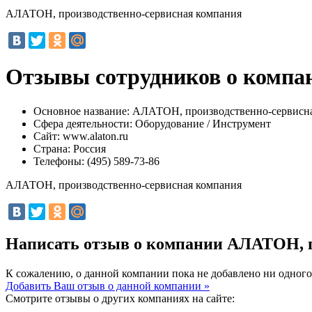
АЛАТОН, производственно-сервисная компания
Отзывы сотрудников о компа
Основное название:
АЛАТОН, производственно-сервисна
Сфера деятельности:
Оборудование / Инструмент
Сайт:
www.alaton.ru
Страна:
Россия
Телефоны:
(495) 589-73-86
АЛАТОН, производственно-сервисная компания
Написать отзыв о компании АЛАТОН, 
К сожалению, о данной компании пока не добавлено ни одного
Добавить Ваш отзыв о данной компании »
Смотрите отзывы о других компаниях на сайте: