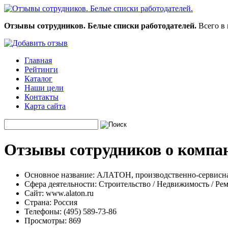
Отзывы сотрудников. Белые списки работодателей.
Всего в 
Главная
Рейтинги
Каталог
Наши цели
Контакты
Карта сайта
Отзывы сотрудников о компа
Основное название:
АЛАТОН, производственно-сервисна
Сфера деятельности:
Строительство / Недвижимость / Ре
Сайт:
www.alaton.ru
Страна:
Россия
Телефоны:
(495) 589-73-86
Просмотры:
869