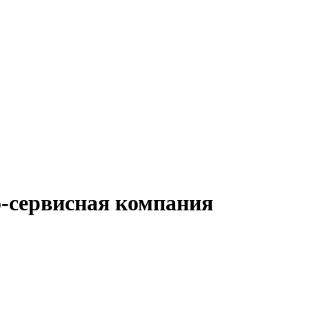
-сервисная компания