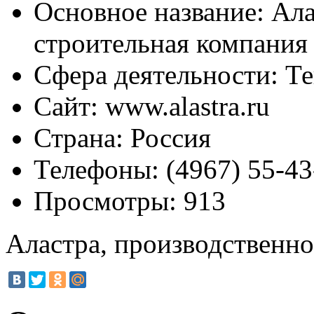
Основное название:
Ала
строительная компания
Сфера деятельности:
Те
Сайт:
www.alastra.ru
Страна:
Россия
Телефоны:
(4967) 55-43
Просмотры:
913
Аластра, производственн