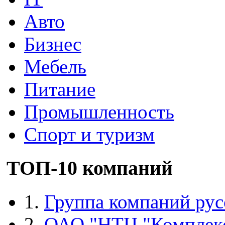
Авто
Бизнес
Мебель
Питание
Промышленность
Спорт и туризм
ТОП-10 компаний
1.
Группа компаний рус
2.
ОАО "НТЦ "Комплек