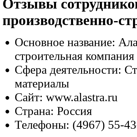
Отзывы сотрудников
производственно-ст
Основное название:
Ала
строительная компания
Сфера деятельности:
Ст
материалы
Сайт:
www.alastra.ru
Страна:
Россия
Телефоны:
(4967) 55-43