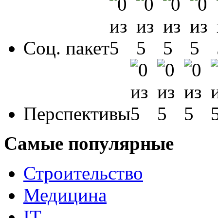
Соц. пакет
Перспективы
Самые популярные
Строительство
Медицина
IT