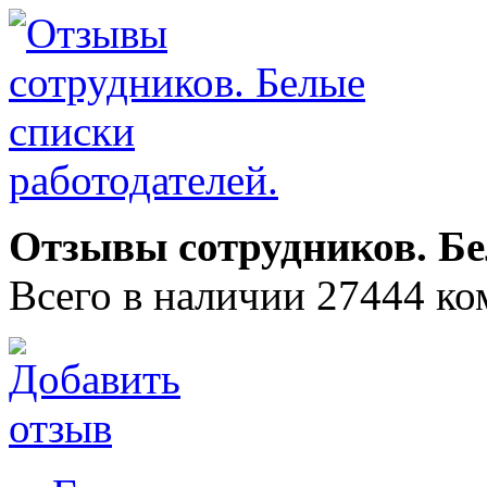
Отзывы сотрудников. Бе
Всего в наличии 27444 ко