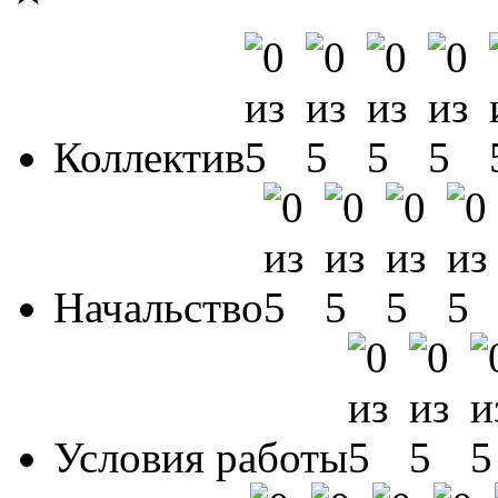
Коллектив
Начальство
Условия работы