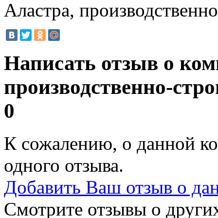
Аластра, производственн
Написать отзыв о ком
производственно-стр
0
К сожалению, о данной ко
одного отзыва.
Добавить Ваш отзыв о да
Смотрите отзывы о других