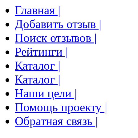
Главная |
Добавить отзыв |
Поиск отзывов |
Рейтинги |
Каталог |
Каталог |
Наши цели |
Помощь проекту |
Обратная связь |