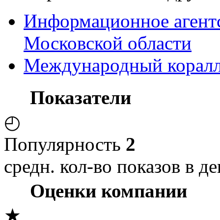
Информационное агент
Московской области
Международный коралло
Показатели
◴
Популярность
2
средн. кол-во показов в де
Оценки компании
★