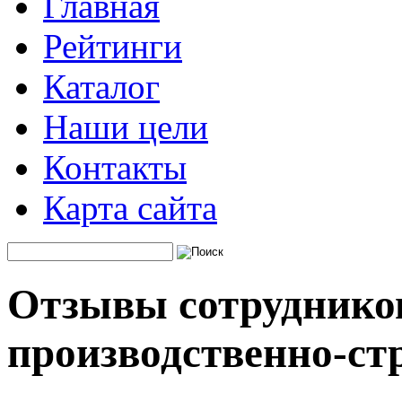
Главная
Рейтинги
Каталог
Наши цели
Контакты
Карта сайта
Отзывы сотрудников
производственно-ст