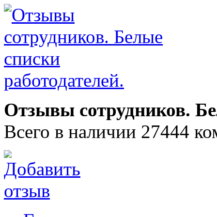
Отзывы сотрудников. Бе
Всего в наличии 27444 ко