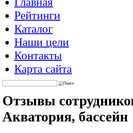
Главная
Рейтинги
Каталог
Наши цели
Контакты
Карта сайта
Отзывы сотруднико
Акватория, бассейн