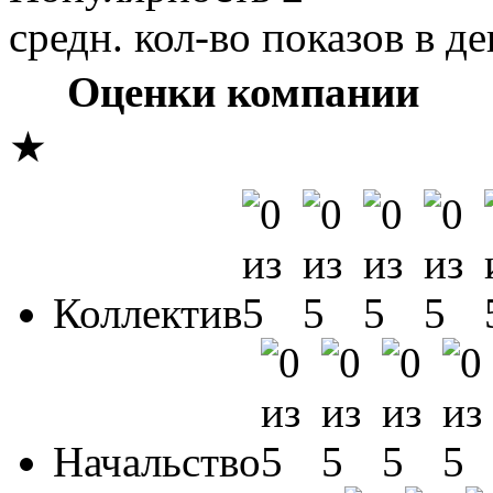
средн. кол-во показов в де
Оценки компании
★
Коллектив
Начальство