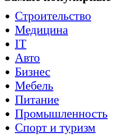
Строительство
Медицина
IT
Авто
Бизнес
Мебель
Питание
Промышленность
Спорт и туризм