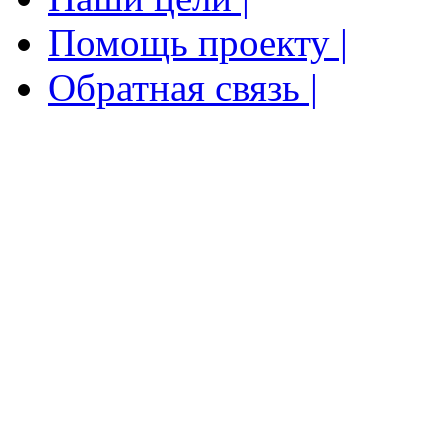
Помощь проекту |
Обратная связь |