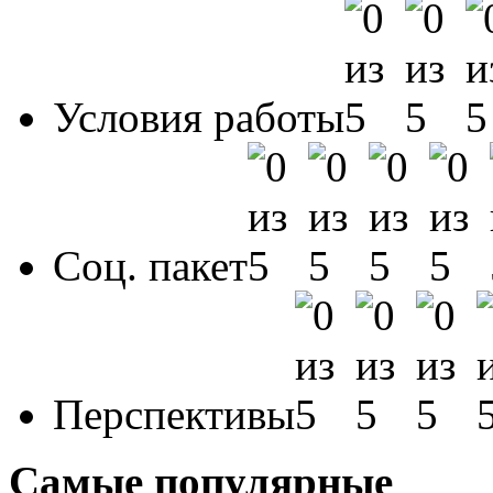
Условия работы
Соц. пакет
Перспективы
Самые популярные