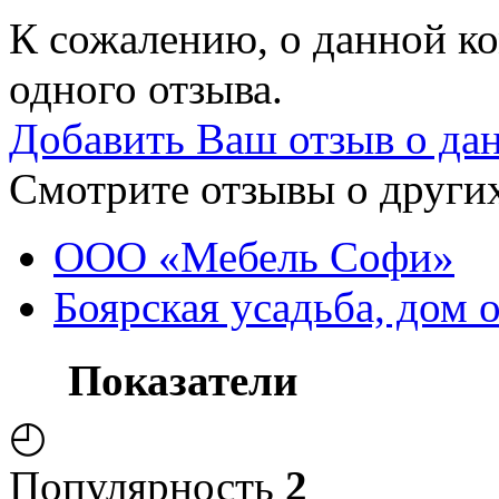
К сожалению, о данной ко
одного отзыва.
Добавить Ваш отзыв о да
Смотрите отзывы о других
ООО «Мебель Софи»
Боярская усадьба, дом 
Показатели
◴
Популярность
2