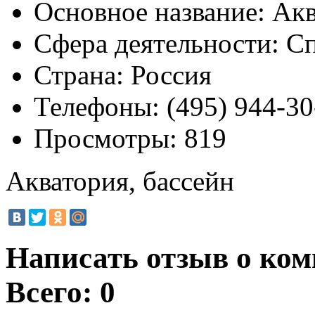
Основное название:
Акв
Сфера деятельности:
Сп
Страна:
Россия
Телефоны:
(495) 944-30
Просмотры:
819
Акватория, бассейн
Написать отзыв о ком
Всего: 0