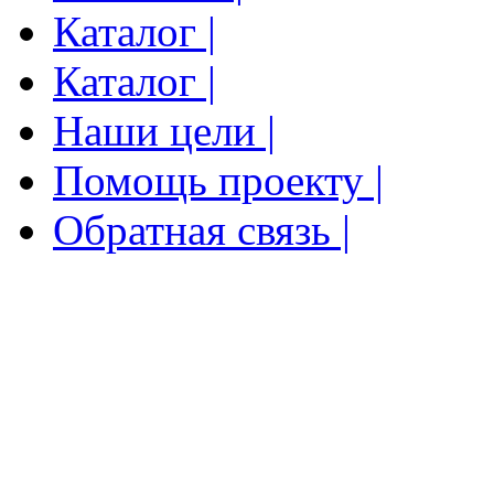
Каталог |
Каталог |
Наши цели |
Помощь проекту |
Обратная связь |