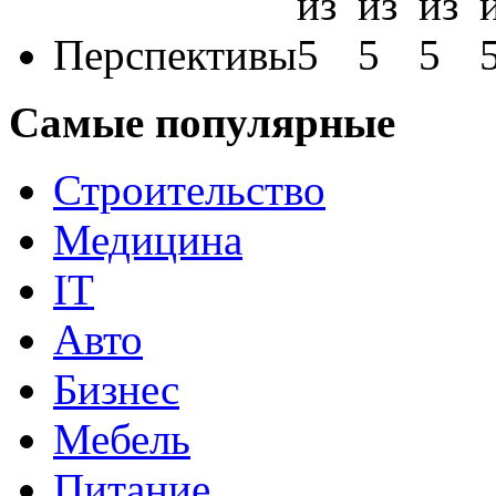
Перспективы
Самые популярные
Строительство
Медицина
IT
Авто
Бизнес
Мебель
Питание