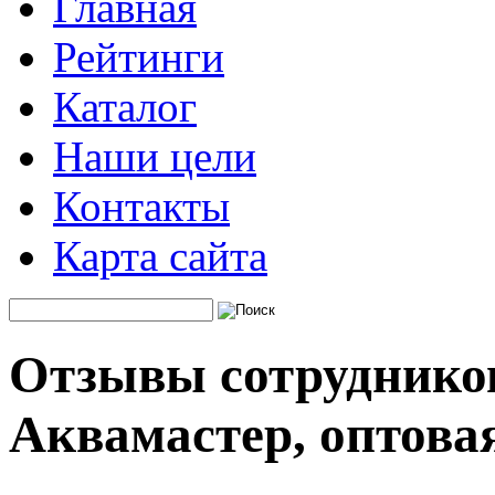
Главная
Рейтинги
Каталог
Наши цели
Контакты
Карта сайта
Отзывы сотруднико
Аквамастер, оптова