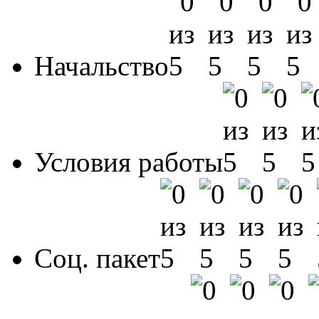
Начальство
Условия работы
Соц. пакет