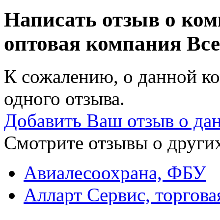
Написать отзыв о ком
оптовая компания
Все
К сожалению, о данной ко
одного отзыва.
Добавить Ваш отзыв о да
Смотрите отзывы о других
Авиалесоохрана, ФБУ
Алларт Сервис, торгова