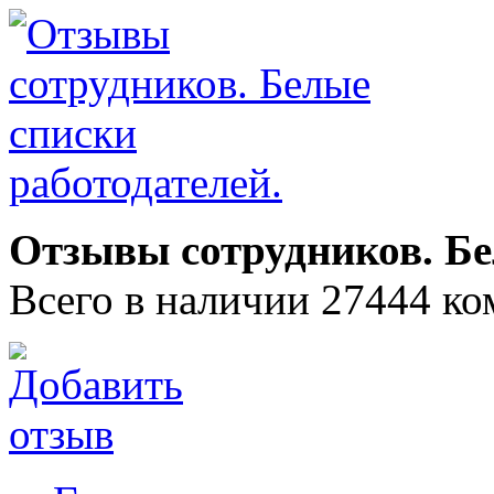
Отзывы сотрудников. Бе
Всего в наличии 27444 ко