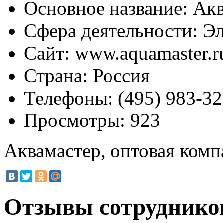
Основное название:
Акв
Сфера деятельности:
Эл
Сайт:
www.aquamaster.r
Страна:
Россия
Телефоны:
(495) 983-32
Просмотры:
923
Аквамастер, оптовая комп
Отзывы сотруднико