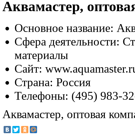
Аквамастер, оптова
Основное название:
Акв
Сфера деятельности:
Ст
материалы
Сайт:
www.aquamaster.r
Страна:
Россия
Телефоны:
(495) 983-32
Аквамастер, оптовая комп