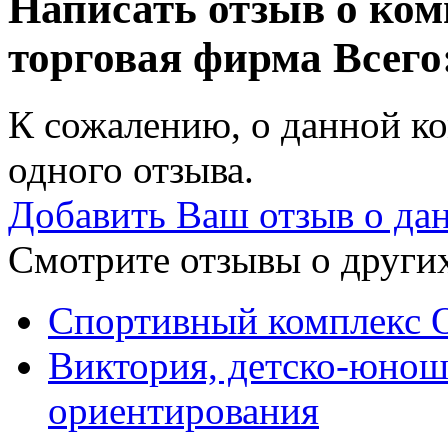
Написать отзыв о ко
торговая фирма
Всего
К сожалению, о данной ко
одного отзыва.
Добавить Ваш отзыв о да
Смотрите отзывы о других
Спортивный комплекс 
Виктория, детско-юнош
ориентирования