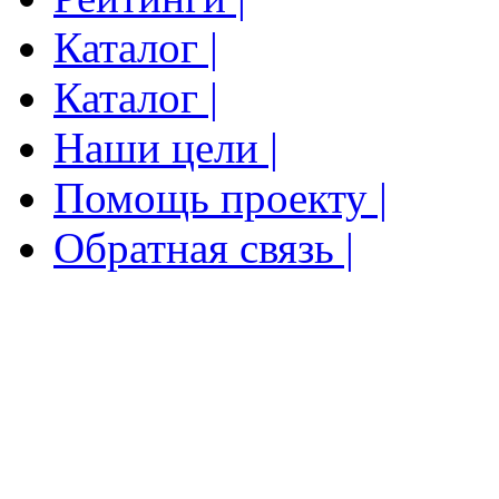
Каталог |
Каталог |
Наши цели |
Помощь проекту |
Обратная связь |