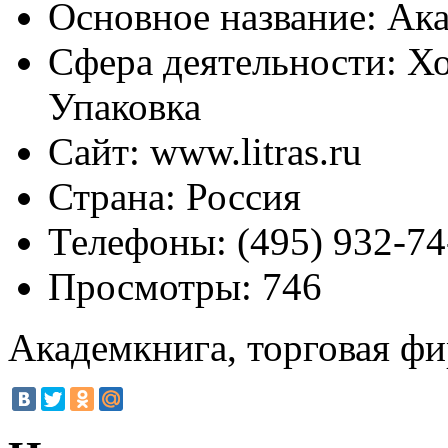
Основное название:
Ака
Сфера деятельности:
Хо
Упаковка
Сайт:
www.litras.ru
Страна:
Россия
Телефоны:
(495) 932-74
Просмотры:
746
Академкнига, торговая ф