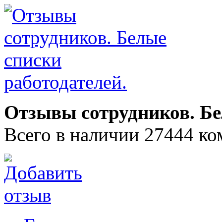
Отзывы сотрудников. Бе
Всего в наличии 27444 ко