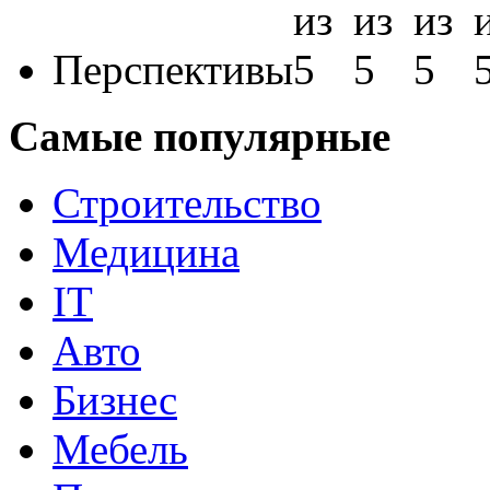
Перспективы
Самые популярные
Строительство
Медицина
IT
Авто
Бизнес
Мебель