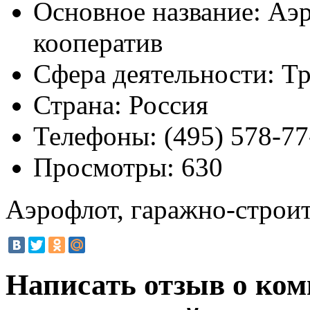
Основное название:
Аэр
кооператив
Сфера деятельности:
Тр
Страна:
Россия
Телефоны:
(495) 578-77
Просмотры:
630
Аэрофлот, гаражно-строи
Написать отзыв о ком