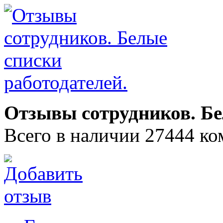
Отзывы сотрудников. Бе
Всего в наличии 27444 ко