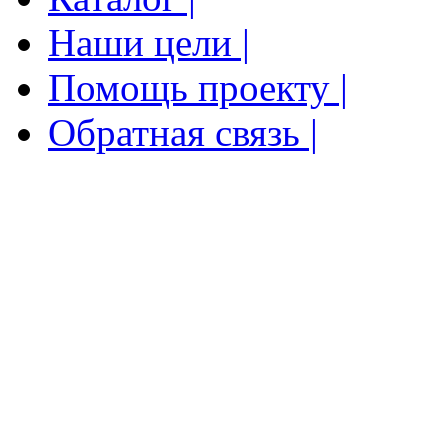
Наши цели |
Помощь проекту |
Обратная связь |