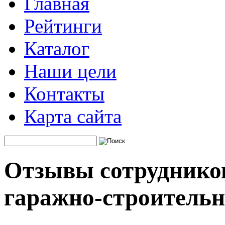
Главная
Рейтинги
Каталог
Наши цели
Контакты
Карта сайта
Отзывы сотрудников
гаражно-строитель