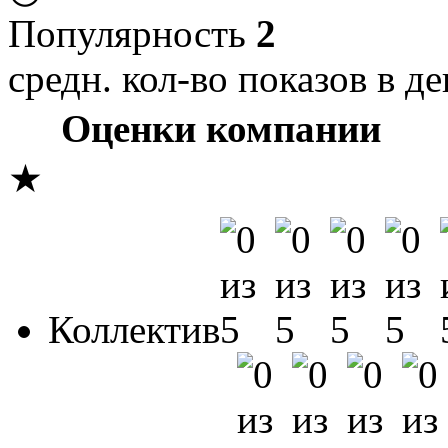
Популярность
2
средн. кол-во показов в де
Оценки компании
★
Коллектив