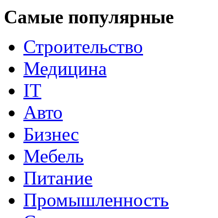
Самые популярные
Строительство
Медицина
IT
Авто
Бизнес
Мебель
Питание
Промышленность