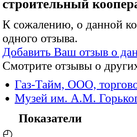
строительный коопер
К сожалению, о данной ко
одного отзыва.
Добавить Ваш отзыв о да
Смотрите отзывы о других
Газ-Тайм, ООО, торгов
Музей им. А.М. Горько
Показатели
◴