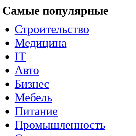
Самые популярные
Строительство
Медицина
IT
Авто
Бизнес
Мебель
Питание
Промышленность