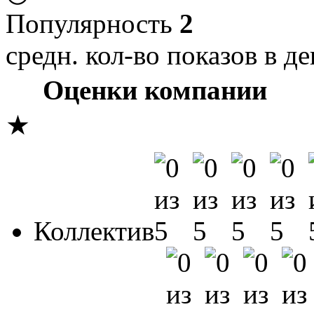
Популярность
2
средн. кол-во показов в де
Оценки компании
★
Коллектив