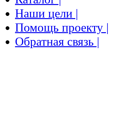
Наши цели |
Помощь проекту |
Обратная связь |