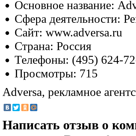
Основное название:
Adv
Сфера деятельности:
Ре
Сайт:
www.adversa.ru
Страна:
Россия
Телефоны:
(495) 624-72
Просмотры:
715
Adversa, рекламное агент
Написать отзыв о ком