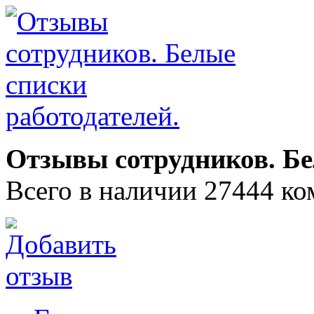
Отзывы сотрудников. Бе
Всего в наличии 27444 ко