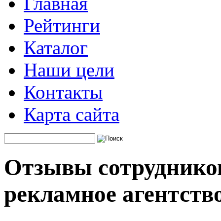
Главная
Рейтинги
Каталог
Наши цели
Контакты
Карта сайта
Отзывы сотрудников
рекламное агентств