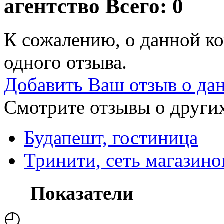
агентство
Всего: 0
К сожалению, о данной ко
одного отзыва.
Добавить Ваш отзыв о да
Смотрите отзывы о других
Будапешт, гостиница
Тринити, сеть магазин
Показатели
◴