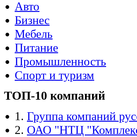
Авто
Бизнес
Мебель
Питание
Промышленность
Спорт и туризм
ТОП-10 компаний
1.
Группа компаний рус
2.
ОАО "НТЦ "Комплек