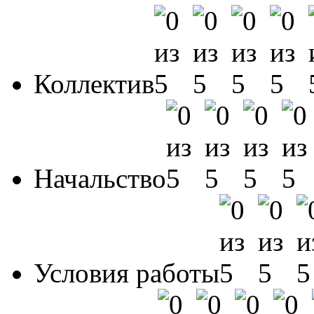
Коллектив
Начальство
Условия работы