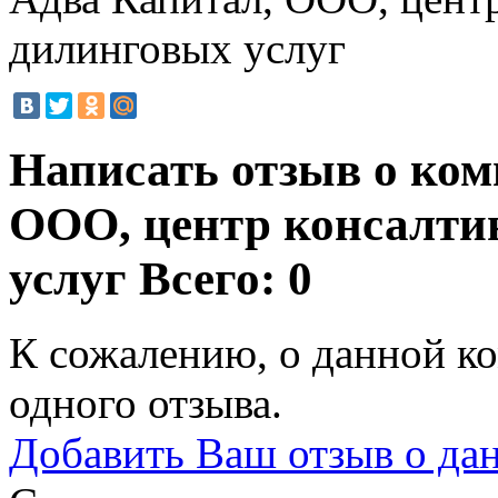
дилинговых услуг
Написать отзыв о ком
ООО, центр консалти
услуг
Всего: 0
К сожалению, о данной ко
одного отзыва.
Добавить Ваш отзыв о да