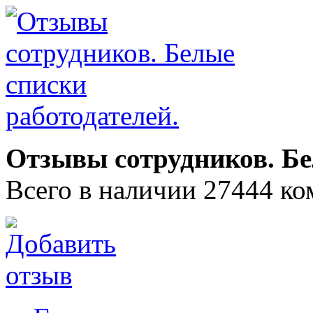
Отзывы сотрудников. Бе
Всего в наличии 27444 ко