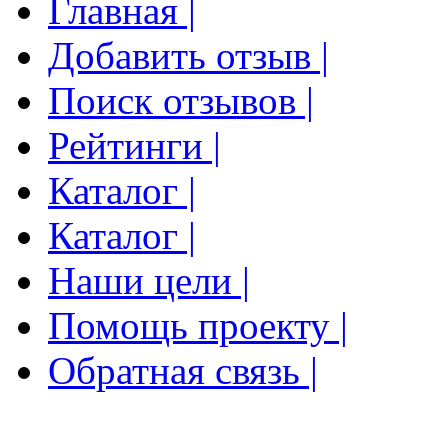
Главная |
Добавить отзыв |
Поиск отзывов |
Рейтинги |
Каталог |
Каталог |
Наши цели |
Помощь проекту |
Обратная связь |