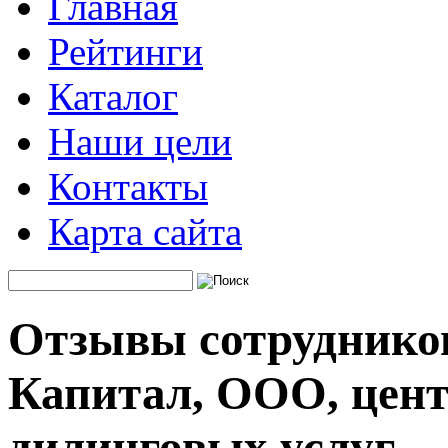
Главная
Рейтинги
Каталог
Наши цели
Контакты
Карта сайта
Отзывы сотруднико
Капитал, ООО, цент
дилинговых услуг