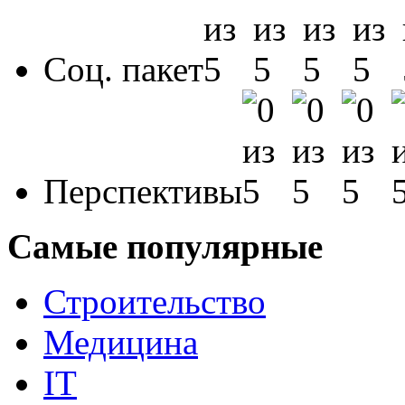
Соц. пакет
Перспективы
Самые популярные
Строительство
Медицина
IT