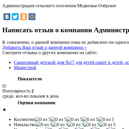
Администрация сельского поселения Медвежье-Озёрское
Написать отзыв о компании Администр
К сожалению, о данной компании пока не добавлено ни одного
Добавить Ваш отзыв о данной компании »
Смотрите отзывы о других компаниях на сайте:
Санаторный детский дом №17 для детей-сирот и детей, о
Мианстрой
Показатели
◴
Популярность
2
средн. кол-во показов в день
Оценки компании
★
Коллектив
Начальство