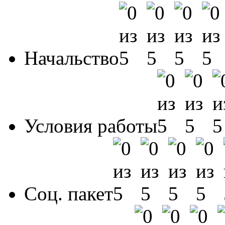
Начальство
Условия работы
Соц. пакет