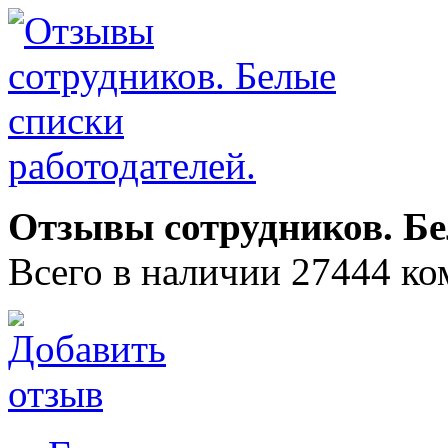
Отзывы сотрудников. Бе
Всего в наличии 27444 ко