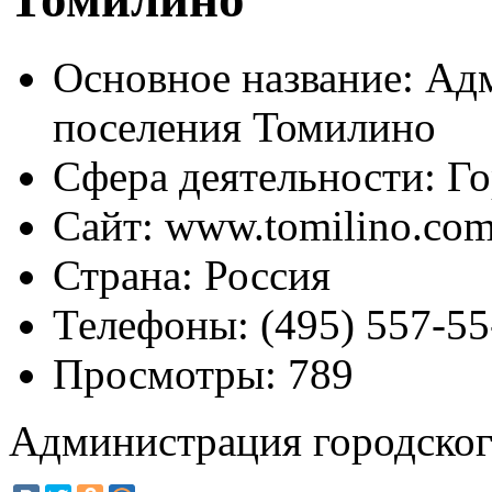
Основное название:
Адм
поселения Томилино
Сфера деятельности:
Го
Сайт:
www.tomilino.co
Страна:
Россия
Телефоны:
(495) 557-55
Просмотры:
789
Администрация городског