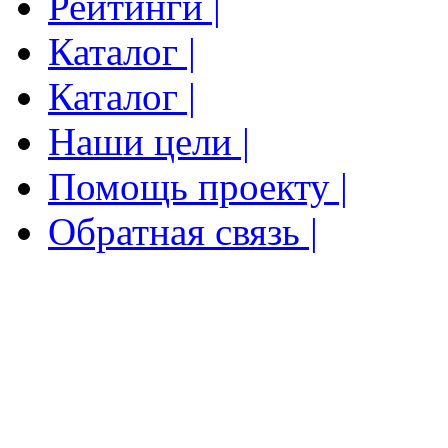
Рейтинги |
Каталог |
Каталог |
Наши цели |
Помощь проекту |
Обратная связь |