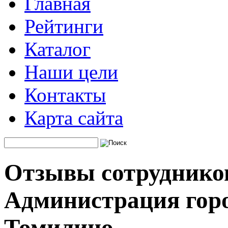
Главная
Рейтинги
Каталог
Наши цели
Контакты
Карта сайта
Отзывы сотруднико
Администрация горо
Томилино