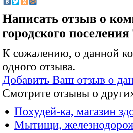
Написать отзыв о ко
городского поселени
К сожалению, о данной ко
одного отзыва.
Добавить Ваш отзыв о да
Смотрите отзывы о других
Похудей-ка, магазин зд
Мытищи, железнодорож