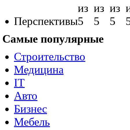
Перспективы
Самые популярные
Строительство
Медицина
IT
Авто
Бизнес
Мебель