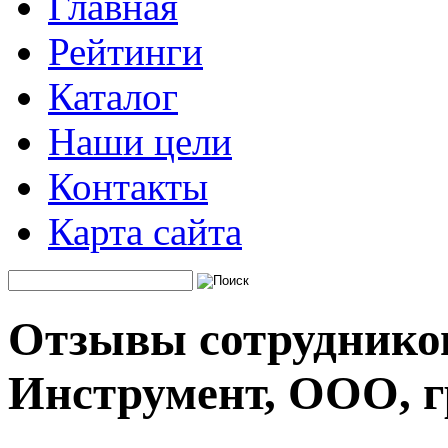
Главная
Рейтинги
Каталог
Наши цели
Контакты
Карта сайта
Отзывы сотруднико
Инструмент, ООО, 