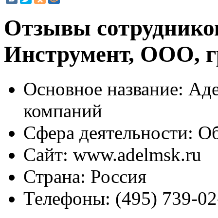
Отзывы сотруднико
Инструмент, ООО, 
Основное название:
Аде
компаний
Сфера деятельности:
Об
Сайт:
www.adelmsk.ru
Страна:
Россия
Телефоны:
(495) 739-02