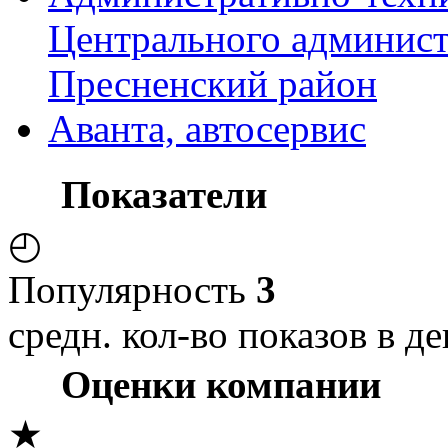
Центрального админист
Пресненский район
Аванта, автосервис
Показатели
◴
Популярность
3
средн. кол-во показов в де
Оценки компании
★