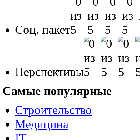
Соц. пакет
Перспективы
Самые популярные
Строительство
Медицина
IT