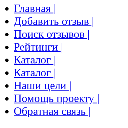
Главная |
Добавить отзыв |
Поиск отзывов |
Рейтинги |
Каталог |
Каталог |
Наши цели |
Помощь проекту |
Обратная связь |