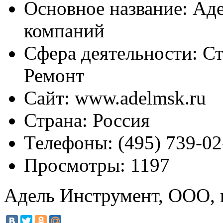
Основное название:
Аде
компаний
Сфера деятельности:
Ст
Ремонт
Сайт:
www.adelmsk.ru
Страна:
Россия
Телефоны:
(495) 739-02
Просмотры:
1197
Адель Инструмент, ООО, 