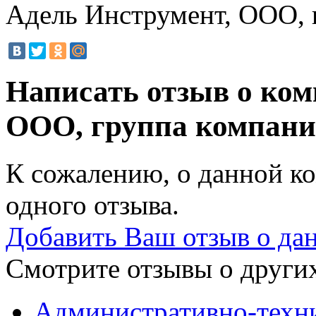
Адель Инструмент, ООО, 
Написать отзыв о ком
ООО, группа компан
К сожалению, о данной ко
одного отзыва.
Добавить Ваш отзыв о да
Смотрите отзывы о других
Административно-техн