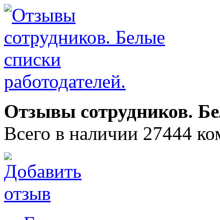
Отзывы сотрудников. Бе
Всего в наличии 27444 ко