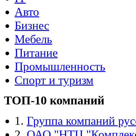
Авто
Бизнес
Мебель
Питание
Промышленность
Спорт и туризм
ТОП-10 компаний
1.
Группа компаний рус
2.
ОАО "НТЦ "Комплек