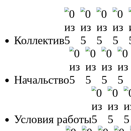
Коллектив
Начальство
Условия работы