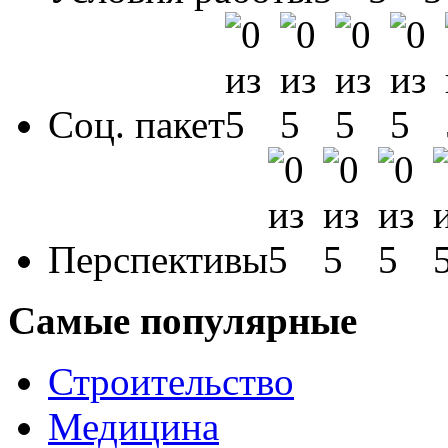
Соц. пакет
Перспективы
Самые популярные
Строительство
Медицина