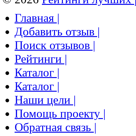
Главная |
Добавить отзыв |
Поиск отзывов |
Рейтинги |
Каталог |
Каталог |
Наши цели |
Помощь проекту |
Обратная связь |