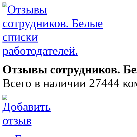
Отзывы сотрудников. Бе
Всего в наличии 27444 ко