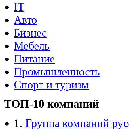
IT
Авто
Бизнес
Мебель
Питание
Промышленность
Спорт и туризм
ТОП-10 компаний
1.
Группа компаний рус