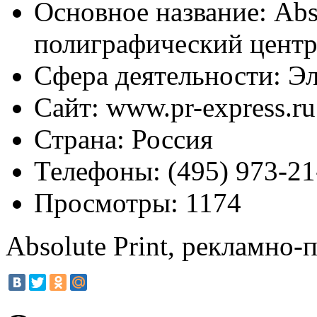
Основное название:
Abso
полиграфический цент
Сфера деятельности:
Эл
Сайт:
www.pr-express.ru
Страна:
Россия
Телефоны:
(495) 973-21
Просмотры:
1174
Absolute Print, рекламно