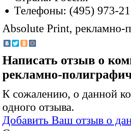
Телефоны:
(495) 973-21
Absolute Print, рекламно
Написать отзыв о комп
рекламно-полиграфи
К сожалению, о данной ко
одного отзыва.
Добавить Ваш отзыв о да