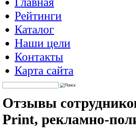
Главная
Рейтинги
Каталог
Наши цели
Контакты
Карта сайта
Отзывы сотрудников
Print, рекламно-по