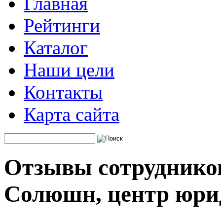
Главная
Рейтинги
Каталог
Наши цели
Контакты
Карта сайта
Отзывы сотрудников
Солюшн, центр юрид