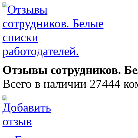
Отзывы сотрудников. Бе
Всего в наличии 27444 ко