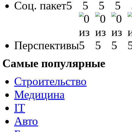
Соц. пакет
Перспективы
Самые популярные
Строительство
Медицина
IT
Авто