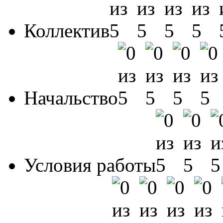
Коллектив
Начальство
Условия работы