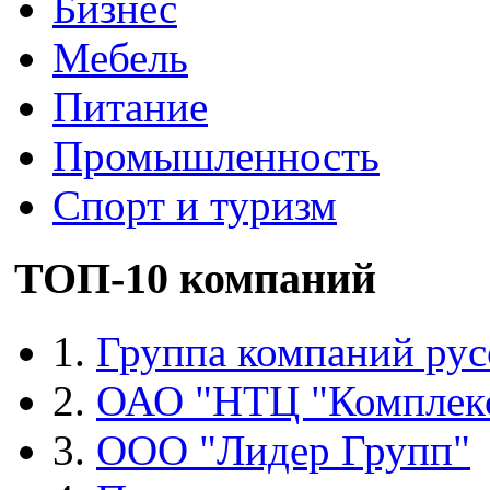
Бизнес
Мебель
Питание
Промышленность
Спорт и туризм
ТОП-10 компаний
1.
Группа компаний рус
2.
ОАО "НТЦ "Комплек
3.
ООО "Лидер Групп"