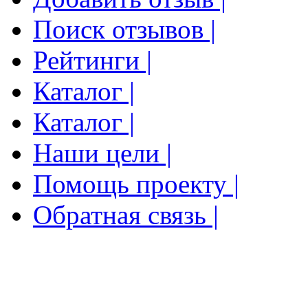
Поиск отзывов |
Рейтинги |
Каталог |
Каталог |
Наши цели |
Помощь проекту |
Обратная связь |