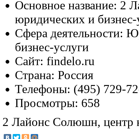
Основное название:
2 Л
юридических и бизнес-
Сфера деятельности:
Юр
бизнес-услуги
Сайт:
findelo.ru
Страна:
Россия
Телефоны:
(495) 729-72
Просмотры:
658
2 Лайонс Солюшн, центр 