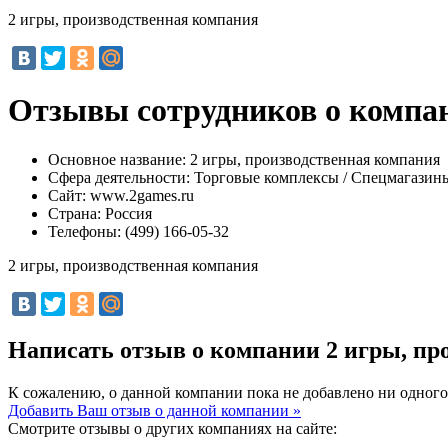
2 игры, производственная компания
Отзывы сотрудников о компан
Основное название:
2 игры, производственная компания
Сфера деятельности:
Торговые комплексы / Спецмагазин
Сайт:
www.2games.ru
Страна:
Россия
Телефоны:
(499) 166-05-32
2 игры, производственная компания
Написать отзыв о компании 2 игры, п
К сожалению, о данной компании пока не добавлено ни одного
Добавить Ваш отзыв о данной компании »
Смотрите отзывы о других компаниях на сайте: