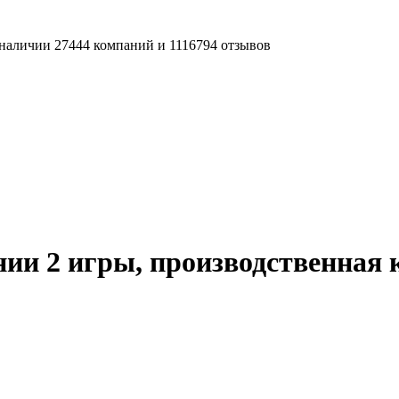
наличии 27444 компаний и 1116794 отзывов
ии 2 игры, производственная