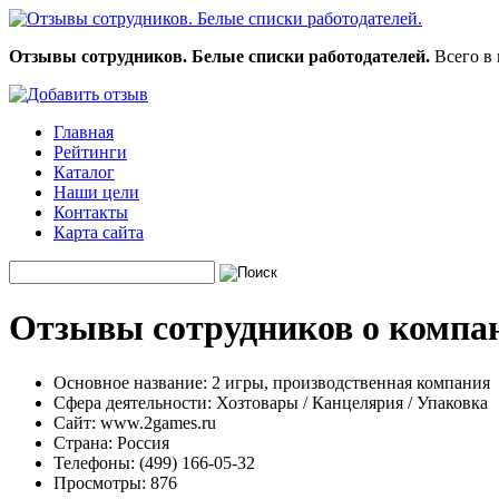
Отзывы сотрудников. Белые списки работодателей.
Всего в 
Главная
Рейтинги
Каталог
Наши цели
Контакты
Карта сайта
Отзывы сотрудников о компан
Основное название:
2 игры, производственная компания
Сфера деятельности:
Хозтовары / Канцелярия / Упаковка
Сайт:
www.2games.ru
Страна:
Россия
Телефоны:
(499) 166-05-32
Просмотры:
876