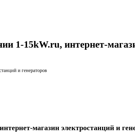
ии 1-15kW.ru, интернет-магаз
станций и генераторов
 интернет-магазин электростанций и ген