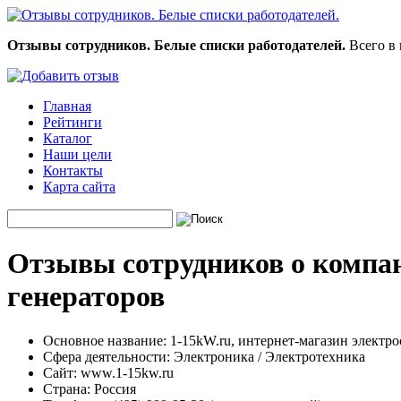
Отзывы сотрудников. Белые списки работодателей.
Всего в 
Главная
Рейтинги
Каталог
Наши цели
Контакты
Карта сайта
Отзывы сотрудников о компан
генераторов
Основное название:
1-15kW.ru, интернет-магазин электро
Сфера деятельности:
Электроника / Электротехника
Сайт:
www.1-15kw.ru
Страна:
Россия