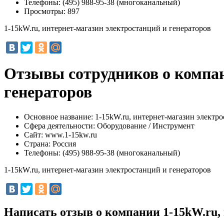
Телефоны:
(495) 988-95-38 (многоканальный)
Просмотры:
897
1-15kW.ru, интернет-магазин электростанций и генераторов
Отзывы сотрудников о компан
генераторов
Основное название:
1-15kW.ru, интернет-магазин электро
Сфера деятельности:
Оборудование / Инструмент
Сайт:
www.1-15kw.ru
Страна:
Россия
Телефоны:
(495) 988-95-38 (многоканальный)
1-15kW.ru, интернет-магазин электростанций и генераторов
Написать отзыв о компании 1-15kW.ru,