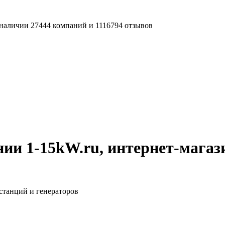
наличии 27444 компаний и 1116794 отзывов
ии 1-15kW.ru, интернет-магаз
станций и генераторов