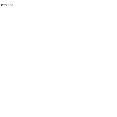
 отзыва.