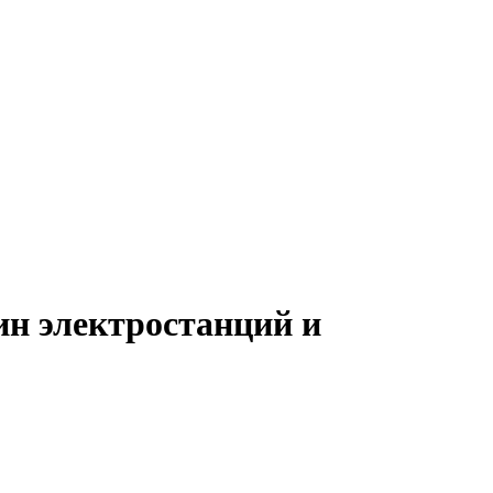
ин электростанций и