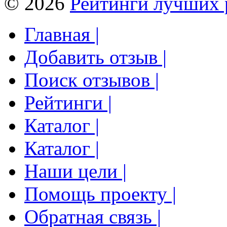
© 2026
Рейтинги лучших 
Главная |
Добавить отзыв |
Поиск отзывов |
Рейтинги |
Каталог |
Каталог |
Наши цели |
Помощь проекту |
Обратная связь |