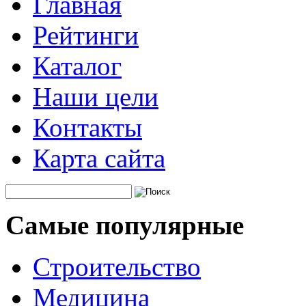
Главная
Рейтинги
Каталог
Наши цели
Контакты
Карта сайта
Самые популярные
Строительство
Медицина