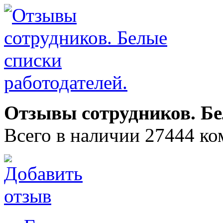
Отзывы сотрудников. Бе
Всего в наличии 27444 ко