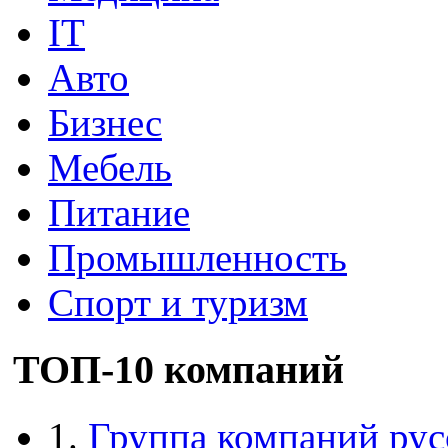
IT
Авто
Бизнес
Мебель
Питание
Промышленность
Спорт и туризм
ТОП-10 компаний
1.
Группа компаний рус